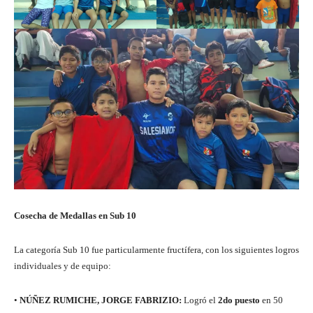
Cosecha de Medallas en Sub 10
La categoría Sub 10 fue particularmente fructífera, con los siguientes logros
individuales y de equipo:
•
NÚÑEZ RUMICHE, JORGE FABRIZIO:
Logró el
2do puesto
en 50