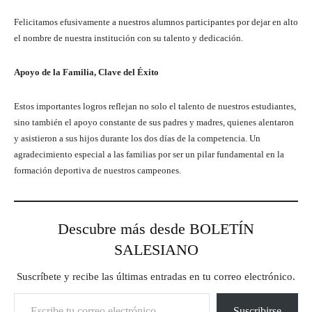
Felicitamos efusivamente a nuestros alumnos participantes por dejar en alto
el nombre de nuestra institución con su talento y dedicación.
Apoyo de la Familia, Clave del Éxito
Estos importantes logros reflejan no solo el talento de nuestros estudiantes,
sino también el apoyo constante de sus padres y madres, quienes alentaron
y asistieron a sus hijos durante los dos días de la competencia. Un
agradecimiento especial a las familias por ser un pilar fundamental en la
formación deportiva de nuestros campeones.
Descubre más desde BOLETÍN
SALESIANO
Suscríbete y recibe las últimas entradas en tu correo electrónico.
Escribe tu correo electrónico…
Suscribirse