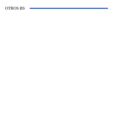
OTROS BS