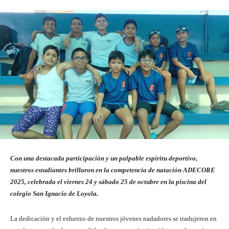
Con una destacada participación y un palpable espíritu deportivo,
nuestros estudiantes brillaron en la competencia de natación ADECORE
2025, celebrada el viernes 24 y sábado 25 de octubre en la piscina del
colegio San Ignacio de Loyola.
La dedicación y el esfuerzo de nuestros jóvenes nadadores se tradujeron en