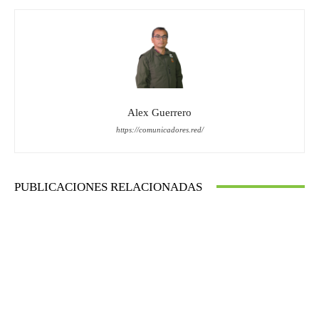
Alex Guerrero
https://comunicadores.red/
PUBLICACIONES RELACIONADAS