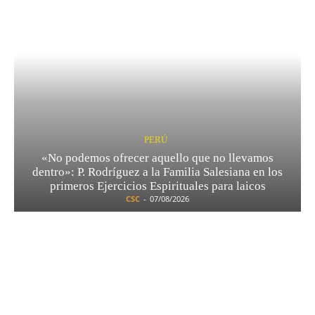
PERÚ
«No podemos ofrecer aquello que no llevamos
dentro»: P. Rodríguez a la Familia Salesiana en los
primeros Ejercicios Espirituales para laicos
CSC
-
07/08/2026