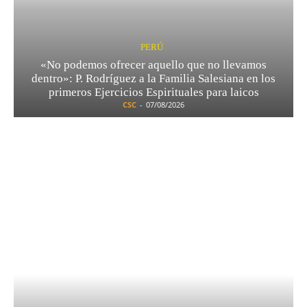
PERÚ
«No podemos ofrecer aquello que no llevamos
dentro»: P. Rodríguez a la Familia Salesiana en los
primeros Ejercicios Espirituales para laicos
CSC
-
07/08/2026