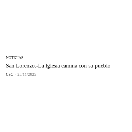
NOTICIAS
San Lorenzo.-La Iglesia camina con su pueblo
CSC
-
25/11/2025