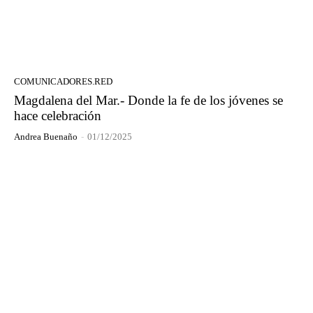
COMUNICADORES.RED
Magdalena del Mar.- Donde la fe de los jóvenes se
hace celebración
Andrea Buenaño
-
01/12/2025