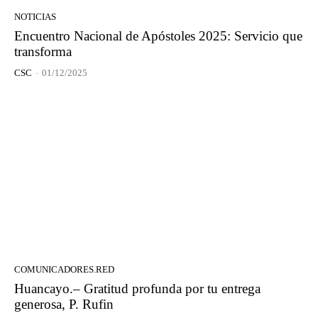
NOTICIAS
Encuentro Nacional de Apóstoles 2025: Servicio que
transforma
CSC
-
01/12/2025
COMUNICADORES.RED
Huancayo.– Gratitud profunda por tu entrega
generosa, P. Rufin