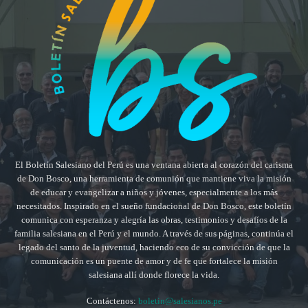
El Boletín Salesiano del Perú es una ventana abierta al corazón del carisma
de Don Bosco, una herramienta de comunión que mantiene viva la misión
de educar y evangelizar a niños y jóvenes, especialmente a los más
necesitados. Inspirado en el sueño fundacional de Don Bosco, este boletín
comunica con esperanza y alegría las obras, testimonios y desafíos de la
familia salesiana en el Perú y el mundo. A través de sus páginas, continúa el
legado del santo de la juventud, haciendo eco de su convicción de que la
comunicación es un puente de amor y de fe que fortalece la misión
salesiana allí donde florece la vida.
Contáctenos:
boletin@salesianos.pe