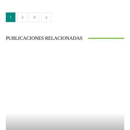
1
2
3
PUBLICACIONES RELACIONADAS