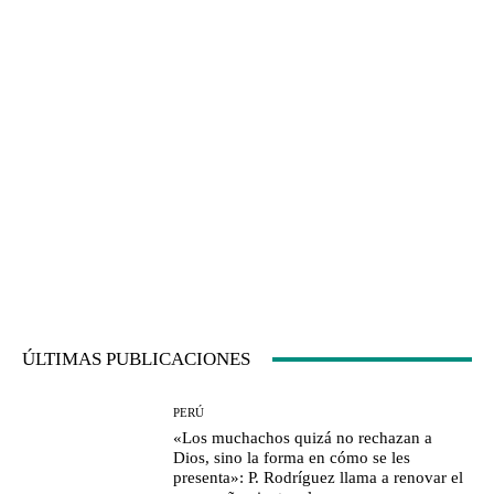
ÚLTIMAS PUBLICACIONES
PERÚ
«Los muchachos quizá no rechazan a
Dios, sino la forma en cómo se les
presenta»: P. Rodríguez llama a renovar el