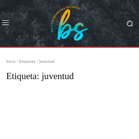
Inicio
Etiquetas
Juventud
Etiqueta:
juventud