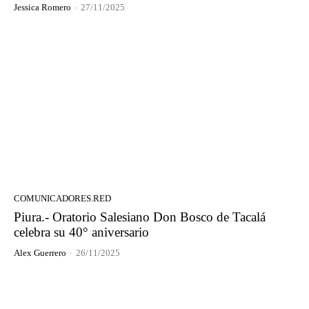
Jessica Romero
-
27/11/2025
COMUNICADORES.RED
Piura.- Oratorio Salesiano Don Bosco de Tacalá
celebra su 40° aniversario
Alex Guerrero
-
26/11/2025