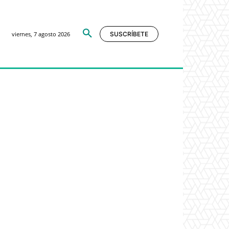
viernes, 7 agosto 2026
SUSCRÍBETE