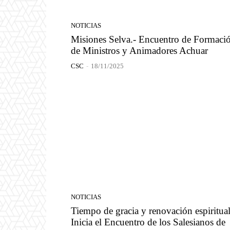
NOTICIAS
Misiones Selva.- Encuentro de Formaci
de Ministros y Animadores Achuar
CSC
-
18/11/2025
NOTICIAS
Tiempo de gracia y renovación espiritual
Inicia el Encuentro de los Salesianos de