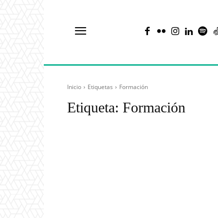
Inicio
Etiquetas
Formación
Etiqueta:
Formación