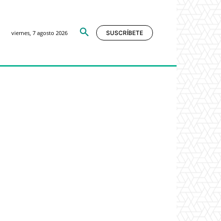
viernes, 7 agosto 2026
SUSCRÍBETE