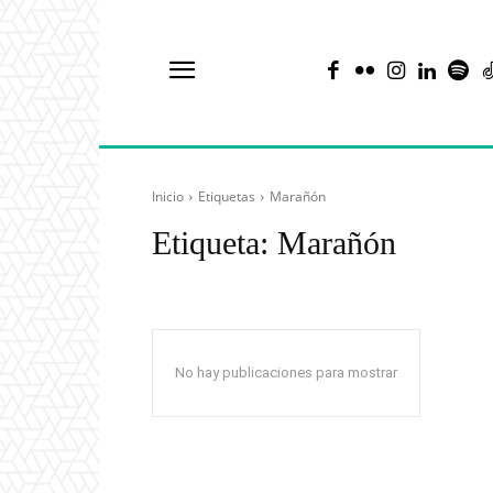
Inicio
Etiquetas
Marañón
Etiqueta:
Marañón
No hay publicaciones para mostrar