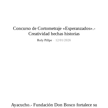
Concurso de Cortometraje «Esperanzados».-
Creatividad hechas historias
Roly Pillpe
-
12/01/2026
Ayacucho.- Fundación Don Bosco fortalece su