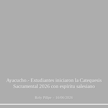
Ayacucho.- Estudiantes iniciaron la Catequesis
Sacramental 2026 con espíritu salesiano
Roly Pillpe
-
16/06/2026