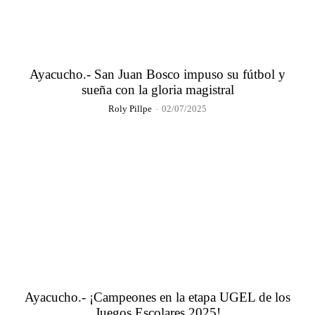
Ayacucho.- San Juan Bosco impuso su fútbol y
sueña con la gloria magistral
Roly Pillpe
-
02/07/2025
Ayacucho.- ¡Campeones en la etapa UGEL de los
Juegos Escolares 2025!