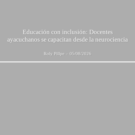
Educación con inclusión: Docentes
ayacuchanos se capacitan desde la neurociencia
Roly Pillpe
-
05/08/2026