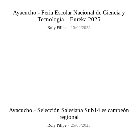
Ayacucho.- Feria Escolar Nacional de Ciencia y
Tecnología – Eureka 2025
Roly Pillpe
-
15/09/2025
Ayacucho.- Selección Salesiana Sub14 es campeón
regional
Roly Pillpe
-
25/08/2025