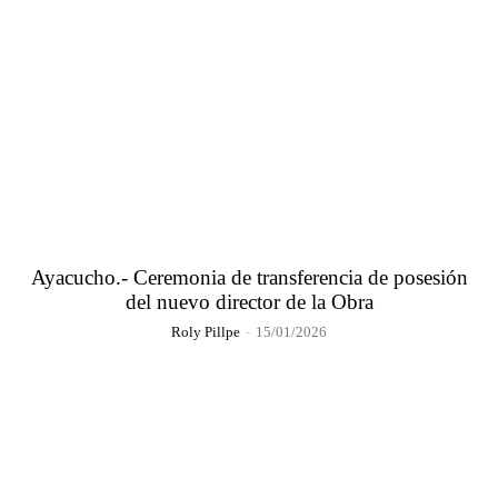
Ayacucho.- Ceremonia de transferencia de posesión
del nuevo director de la Obra
Roly Pillpe
-
15/01/2026