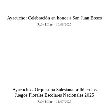
Ayacucho: Celebración en honor a San Juan Bosco
Roly Pillpe
-
16/08/2025
Ayacucho.- Orquestina Salesiana brilló en los
Juegos Florales Escolares Nacionales 2025
Roly Pillpe
-
11/07/2025