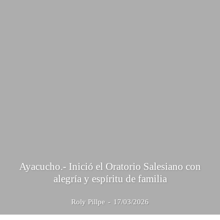
Ayacucho.- Inició el Oratorio Salesiano con
alegría y espíritu de familia
Roly Pillpe
-
17/03/2026