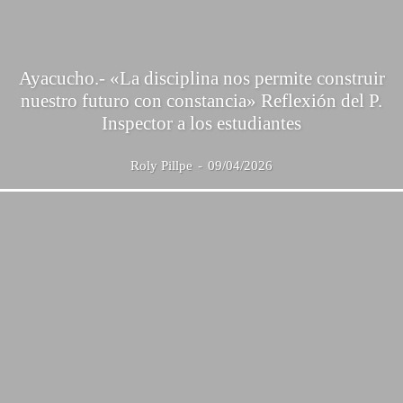
Ayacucho.- «La disciplina nos permite construir
nuestro futuro con constancia» Reflexión del P.
Inspector a los estudiantes
Roly Pillpe
-
09/04/2026