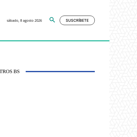
sábado, 8 agosto 2026
SUSCRÍBETE
TROS BS