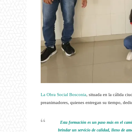
La Obra Social Bosconia
, situada en la cálida c
preanimadores, quienes entregan su tiempo, dedi
Esta formación es un paso más en el camin
brindar un servicio de calidad, lleno de am