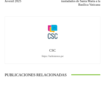
Juvenil 2025
trasladados de Santa Marta a la
Basílica Vaticana
CSC
https://salesianos.pe
PUBLICACIONES RELACIONADAS