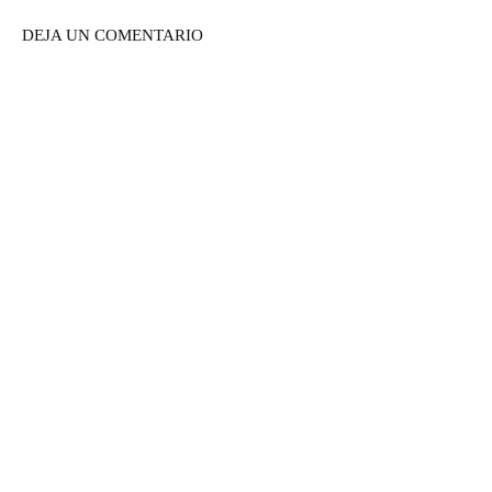
DEJA UN COMENTARIO