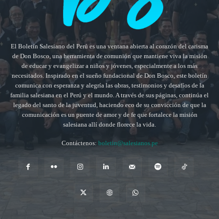
El Boletín Salesiano del Perú es una ventana abierta al corazón del carisma
de Don Bosco, una herramienta de comunión que mantiene viva la misión
de educar y evangelizar a niños y jóvenes, especialmente a los más
necesitados. Inspirado en el sueño fundacional de Don Bosco, este boletín
comunica con esperanza y alegría las obras, testimonios y desafíos de la
familia salesiana en el Perú y el mundo. A través de sus páginas, continúa el
legado del santo de la juventud, haciendo eco de su convicción de que la
comunicación es un puente de amor y de fe que fortalece la misión
salesiana allí donde florece la vida.
Contáctenos:
boletin@salesianos.pe