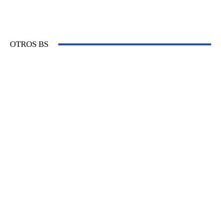
OTROS BS