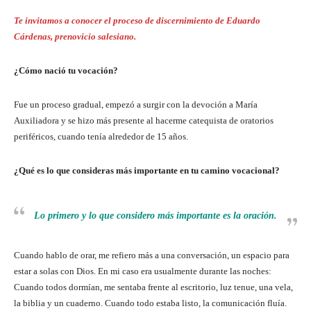
Te invitamos a conocer el proceso de discernimiento de Eduardo
Cárdenas, prenovicio salesiano.
¿Cómo nació tu vocación?
Fue un proceso gradual, empezó a surgir con la devoción a María
Auxiliadora y se hizo más presente al hacerme catequista de oratorios
periféricos, cuando tenía alrededor de 15 años.
¿Qué es lo que consideras más importante en tu camino vocacional?
Lo primero y lo que considero más importante es la oración.
Cuando hablo de orar, me refiero más a una conversación, un espacio para
estar a solas con Dios. En mi caso era usualmente durante las noches:
Cuando todos dormían, me sentaba frente al escritorio, luz tenue, una vela,
la biblia y un cuaderno. Cuando todo estaba listo, la comunicación fluía.