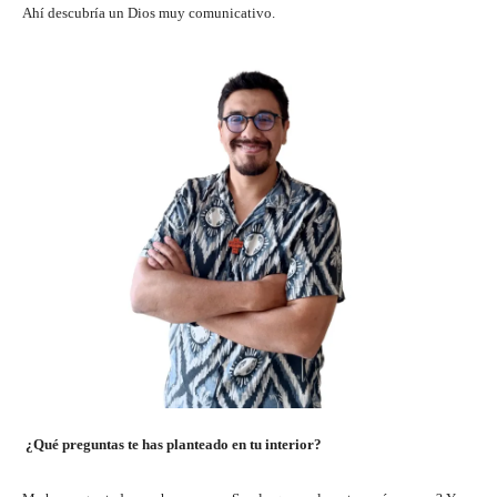
Ahí descubría un Dios muy comunicativo.
¿Qué preguntas te has planteado en tu interior?