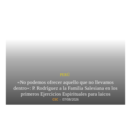
PERÚ
«No podemos ofrecer aquello que no llevamos
dentro»: P. Rodríguez a la Familia Salesiana en los
primeros Ejercicios Espirituales para laicos
CSC
-
07/08/2026