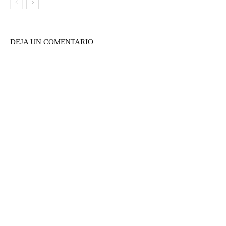
DEJA UN COMENTARIO