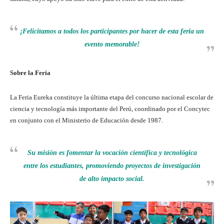
¡Felicitamos a todos los participantes por hacer de esta feria un
evento memorable!
Sobre la Feria
La Feria Eureka constituye la última etapa del concurso nacional escolar de
ciencia y tecnología más importante del Perú, coordinado por el Concytec
en conjunto con el Ministerio de Educación desde 1987.
Su misión es fomentar la vocación científica y tecnológica
entre los estudiantes, promoviendo proyectos de investigación
de alto impacto social.