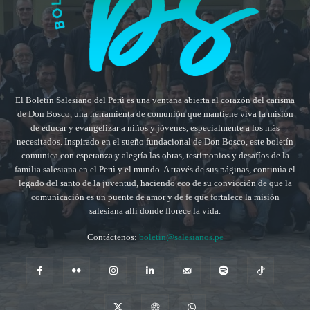
El Boletín Salesiano del Perú es una ventana abierta al corazón del carisma
de Don Bosco, una herramienta de comunión que mantiene viva la misión
de educar y evangelizar a niños y jóvenes, especialmente a los más
necesitados. Inspirado en el sueño fundacional de Don Bosco, este boletín
comunica con esperanza y alegría las obras, testimonios y desafíos de la
familia salesiana en el Perú y el mundo. A través de sus páginas, continúa el
legado del santo de la juventud, haciendo eco de su convicción de que la
comunicación es un puente de amor y de fe que fortalece la misión
salesiana allí donde florece la vida.
Contáctenos:
boletin@salesianos.pe