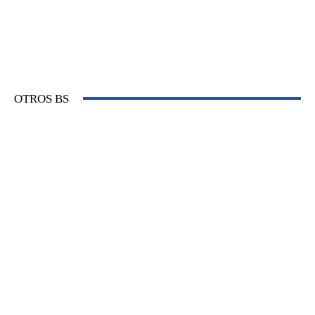
OTROS BS