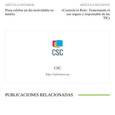
ARTÍCULO ANTERIOR
ARTÍCULO SIGUIENTE
Piura celebra un día inolvidable en
«Controla tu Red»: Fomentando el
familia
uso seguro y responsable de las
TICs
CSC
https://salesianos.pe
PUBLICACIONES RELACIONADAS