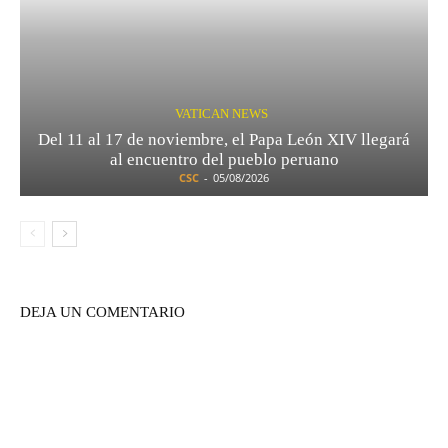
VATICAN NEWS
Del 11 al 17 de noviembre, el Papa León XIV llegará
al encuentro del pueblo peruano
CSC
-
05/08/2026
DEJA UN COMENTARIO