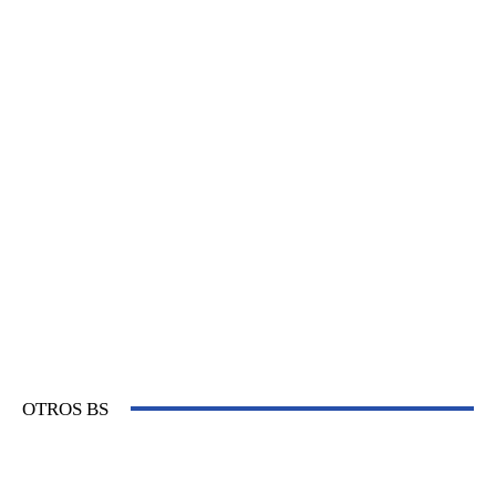
OTROS BS