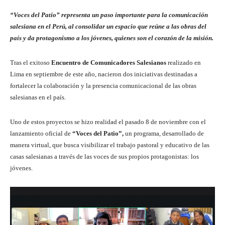
“Voces del Patio” representa un paso importante para la comunicación
salesiana en el Perú, al consolidar un espacio que reúne a las obras del
país y da protagonismo a los jóvenes, quienes son el corazón de la misión.
Tras el exitoso
Encuentro de Comunicadores Salesianos
realizado en
Lima en septiembre de este año, nacieron dos iniciativas destinadas a
fortalecer la colaboración y la presencia comunicacional de las obras
salesianas en el país.
Uno de estos proyectos se hizo realidad el pasado 8 de noviembre con el
lanzamiento oficial de
“Voces del Patio”,
un programa, desarrollado de
manera virtual, que busca visibilizar el trabajo pastoral y educativo de las
casas salesianas a través de las voces de sus propios protagonistas: los
jóvenes.