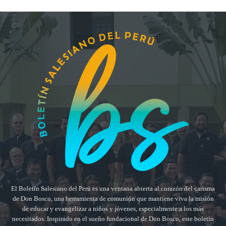
El Boletín Salesiano del Perú es una ventana abierta al corazón del carisma
de Don Bosco, una herramienta de comunión que mantiene viva la misión
de educar y evangelizar a niños y jóvenes, especialmente a los más
necesitados. Inspirado en el sueño fundacional de Don Bosco, este boletín