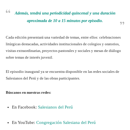
Además, tendrá una periodicidad quincenal y una duración
aproximada de 10 a 15 minutos por episodio.
Cada edición presentará una variedad de temas, entre ellos: celebraciones
litúrgicas destacadas, actividades institucionales de colegios y oratorios,
visitas extraordinarias, proyectos pastorales y sociales y mesas de diálogo
sobre temas de interés juvenil.
El episodio inaugural ya se encuentra disponible en las redes sociales de
Salesianos del Perú y de las obras participantes.
Búscanos en nuestras redes:
En Facebook:
Salesianos del Perú
En YouTube:
Congregación Salesiana del Perú