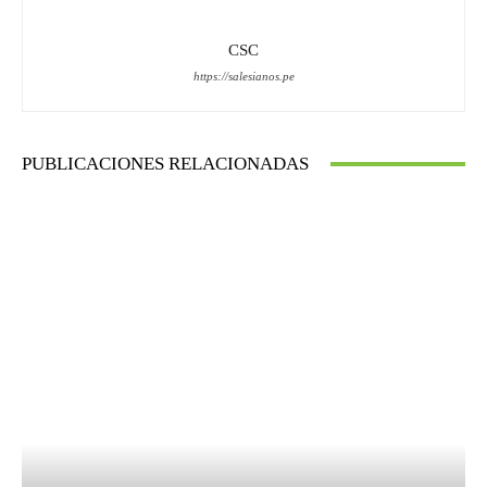
CSC
https://salesianos.pe
PUBLICACIONES RELACIONADAS