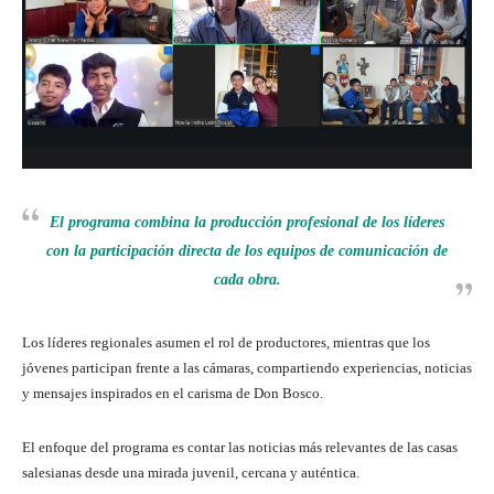
El programa combina la producción profesional de los líderes
con la participación directa de los equipos de comunicación de
cada obra.
Los líderes regionales asumen el rol de productores, mientras que los
jóvenes participan frente a las cámaras, compartiendo experiencias, noticias
y mensajes inspirados en el carisma de Don Bosco.
El enfoque del programa es contar las noticias más relevantes de las casas
salesianas desde una mirada juvenil, cercana y auténtica.