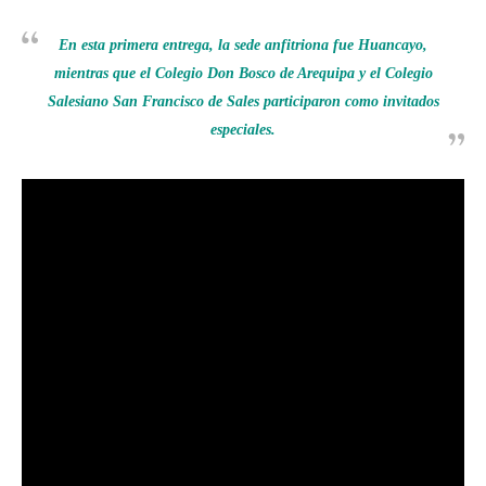
En esta primera entrega, la sede anfitriona fue Huancayo,
mientras que el Colegio Don Bosco de Arequipa y el Colegio
Salesiano San Francisco de Sales participaron como invitados
especiales.