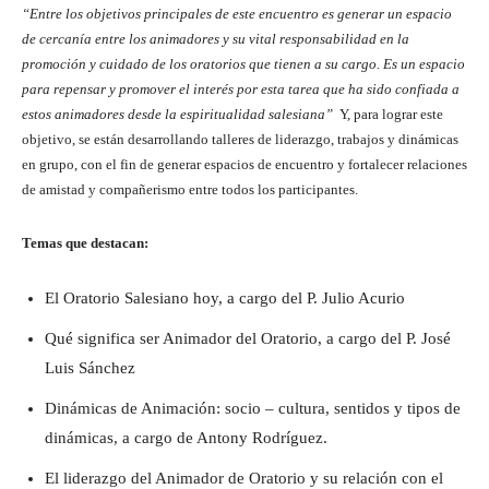
“Entre los objetivos principales de este encuentro es generar un espacio
de cercanía entre los animadores y su vital responsabilidad en la
promoción y cuidado de los oratorios que tienen a su cargo. Es un espacio
para repensar y promover el interés por esta tarea que ha sido confiada a
estos animadores desde la espiritualidad salesiana”
Y, para lograr este
objetivo, se están desarrollando talleres de liderazgo, trabajos y dinámicas
en grupo, con el fin de generar espacios de encuentro y fortalecer relaciones
de amistad y compañerismo entre todos los participantes.
Temas que destacan:
El Oratorio Salesiano hoy, a cargo del P. Julio Acurio
Qué significa ser Animador del Oratorio, a cargo del P. José
Luis Sánchez
Dinámicas de Animación: socio – cultura, sentidos y tipos de
dinámicas, a cargo de Antony Rodríguez.
El liderazgo del Animador de Oratorio y su relación con el