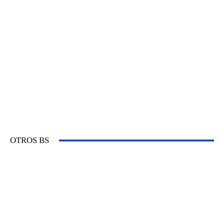
OTROS BS