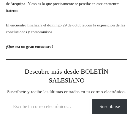
de Arequipa. Y eso es lo que precisamente se percibe en este encuentro
fraterno.
El encuentro finalizará el domingo 29 de octubre, con la exposición de las
conclusiones y compromisos.
¡Que sea un gran encuentro!
Descubre más desde BOLETÍN
SALESIANO
Suscríbete y recibe las últimas entradas en tu correo electrónico.
Escribe tu correo electrónico…
Suscribirse