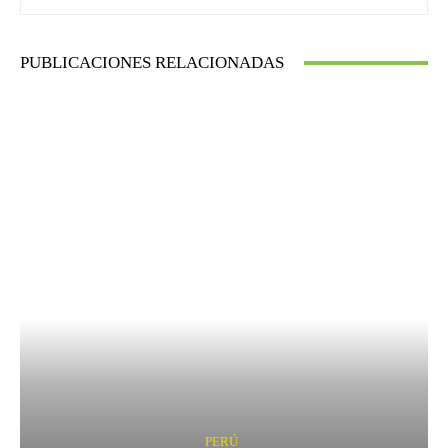
PUBLICACIONES RELACIONADAS
PERÚ