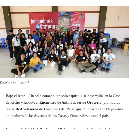
Diseño sin título - 1
Bajo el lema: «Un solo corazón, un solo espíritu» se desarrolla, en la Casa
de Retiro «Tabor», el
Encuentro de Animadores de Oratorio
, promovido
por la
Red Salesiana de Oratorios del Perú
, que reúne a más de 60 jóvenes
animadores de las diversas de las Casas y Obras salesianas del país.