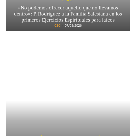
«No podemos ofrecer aquello que no llevamos
dentro»: P. Rodríguez a la Familia Salesiana en los
primeros Ejercicios Espirituales para laicos
CSC
-
07/08/2026