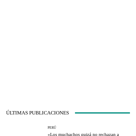
ÚLTIMAS PUBLICACIONES
PERÚ
«Los muchachos quizá no rechazan a