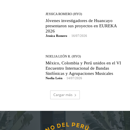
JESSICA ROMERO (HYO)
Jóvenes investigadores de Huancayo
presentaron sus proyectos en EUREKA
2026
Jessica Romero
-
16/07/2026
NOELIA LEÓN R. (HYO)
México, Colombia y Perú unidos en el VI
Encuentro Internacional de Bandas
Sinfónicas y Agrupaciones Musicales
Noelia León
-
14/07/2026
Cargar más