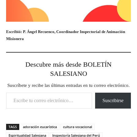
Escribió: P. Ángel Recuenco, Coordinador Inspectorial de Animación
Misionera
Descubre más desde BOLETÍN
SALESIANO
Suscríbete y recibe las últimas entradas en tu correo electrónico.
Escribe tu correo electrónico…
Suscribirse
TAGS
adoración eucarística
cultura vocacional
Espiritualidad Salesiana
Inspectoría Salesiana del Perú