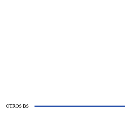
OTROS BS