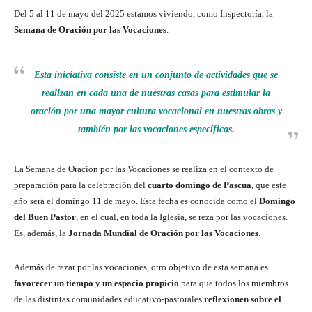
Del 5 al 11 de mayo del 2025 estamos viviendo, como Inspectoría, la
Semana de Oración por las Vocaciones
.
Esta iniciativa consiste en un conjunto de actividades que se
realizan en cada una de nuestras casas para estimular la
oración por una mayor
cultura vocacional
en nuestras obras y
también por las
vocaciones específicas
.
La Semana de Oración por las Vocaciones se realiza en el contexto de
preparación para la celebración del
cuarto domingo de Pascua
, que este
año será el domingo 11 de mayo. Esta fecha es conocida como el
Domingo
del Buen Pastor
, en el cual, en toda la Iglesia, se reza por las vocaciones.
Es, además, la
Jornada Mundial de Oración por las Vocaciones
.
Además de rezar por las vocaciones, otro objetivo de esta semana es
favorecer un tiempo y un espacio propicio
para que todos los miembros
de las distintas comunidades educativo-pastorales
reflexionen sobre el