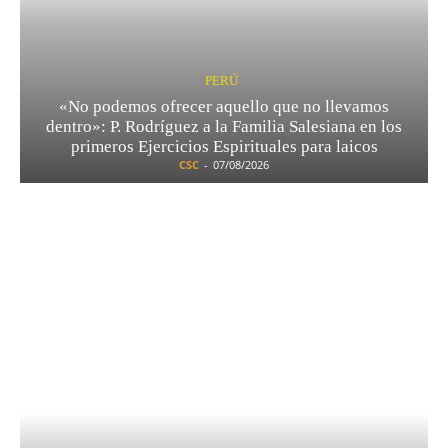
PERÚ
«No podemos ofrecer aquello que no llevamos
dentro»: P. Rodríguez a la Familia Salesiana en los
primeros Ejercicios Espirituales para laicos
CSC
-
07/08/2026