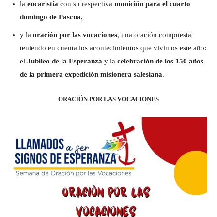
la
eucaristía
con su respectiva
monición para el cuarto
domingo de Pascua
,
y la
oración por las vocaciones
, una oración compuesta
teniendo en cuenta los acontecimientos que vivimos este año:
el
Jubileo de la Esperanza
y la
celebración de los 150 años
de la primera expedición misionera salesiana
.
ORACIÓN POR LAS VOCACIONES