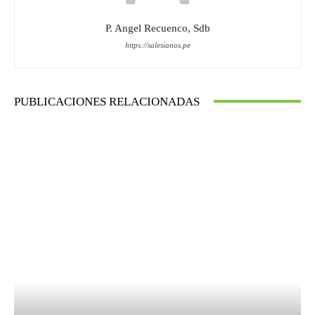
P. Angel Recuenco, Sdb
https://salesianos.pe
PUBLICACIONES RELACIONADAS