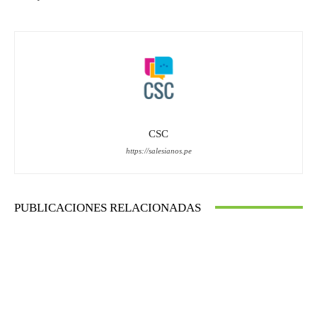
CSC
https://salesianos.pe
PUBLICACIONES RELACIONADAS