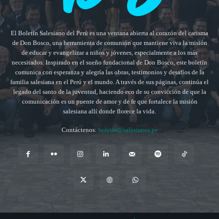
El Boletín Salesiano del Perú es una ventana abierta al corazón del carisma
de Don Bosco, una herramienta de comunión que mantiene viva la misión
de educar y evangelizar a niños y jóvenes, especialmente a los más
necesitados. Inspirado en el sueño fundacional de Don Bosco, este boletín
comunica con esperanza y alegría las obras, testimonios y desafíos de la
familia salesiana en el Perú y el mundo. A través de sus páginas, continúa el
legado del santo de la juventud, haciendo eco de su convicción de que la
comunicación es un puente de amor y de fe que fortalece la misión
salesiana allí donde florece la vida.
Contáctenos:
boletin@salesianos.pe