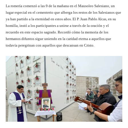
La romería comenzó a las 9 de la mañana en el Mausoleo Salesiano, un
lugar especial en el cementerio que alberga los restos de los Salesianos que
ya han partido a la eternidad en estos años. El P. Juan Pablo Alcas, en su
homilía, instó a los participantes a unirse a través de la oración y el
recuerdo en este espacio sagrado. Recordó cómo la memoria de los
hermanos difuntos sigue uniendo en la caridad eterna a aquellos que
todavía peregrinan con aquellos que descansan en Cristo.