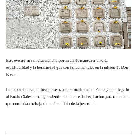
Este evento anual refuerza la importancia de mantener viva la
espiritualidad y la hermandad que son fundamentales en la misión de Don
Bosco.
La memoria de aquellos que se han encontrado con el Padre, y han llegado
al Paraíso Salesiano, sigue siendo una fuente de inspiración para todos los
que continúan trabajando en beneficio de la juventud.