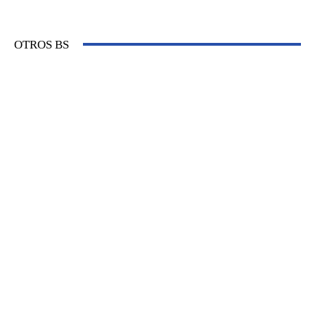
OTROS BS