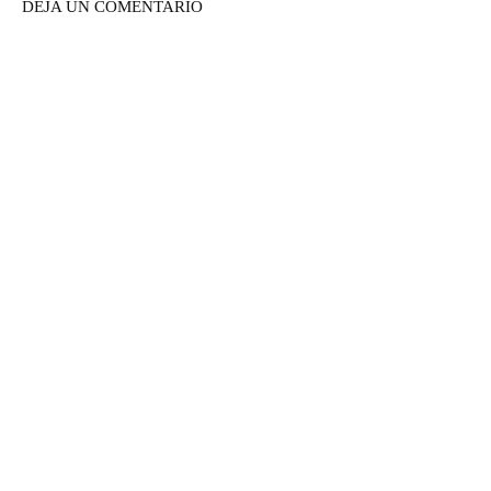
DEJA UN COMENTARIO