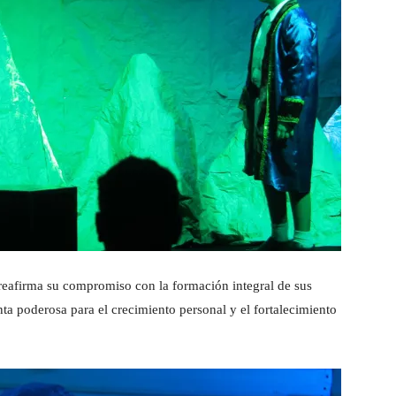
o reafirma su compromiso con la formación integral de sus
nta poderosa para el crecimiento personal y el fortalecimiento