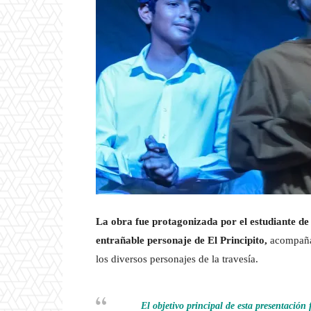
La obra fue protagonizada por el estudiante de
entrañable personaje de El Principito,
acompañad
los diversos personajes de la travesía.
El objetivo principal de esta presentación 