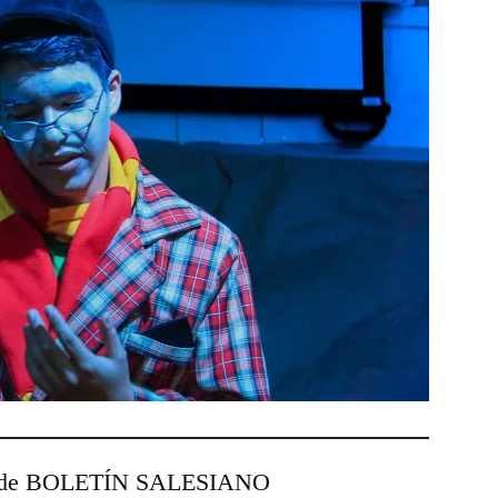
esde BOLETÍN SALESIANO