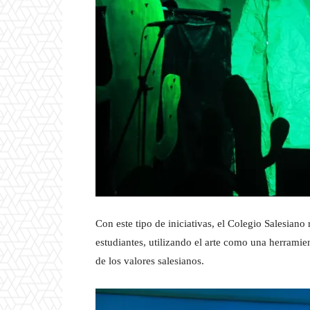
Con este tipo de iniciativas, el Colegio Salesian
estudiantes, utilizando el arte como una herramie
de los valores salesianos.