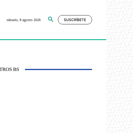
sábado, 8 agosto 2026
SUSCRÍBETE
TROS BS