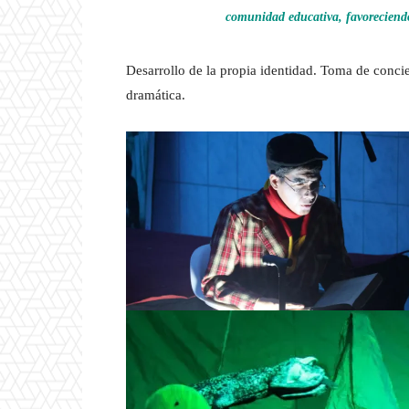
comunidad educativa, favoreciendo
Desarrollo de la propia identidad. Toma de concie
dramática.