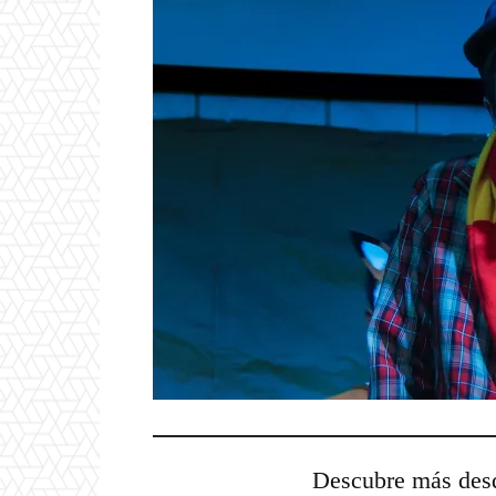
Descubre más d