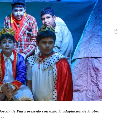
Ú
Bosco» de Piura presentó con éxito la adaptación de la obra