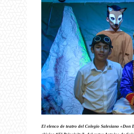
El elenco de teatro del Colegio Salesiano «Don 