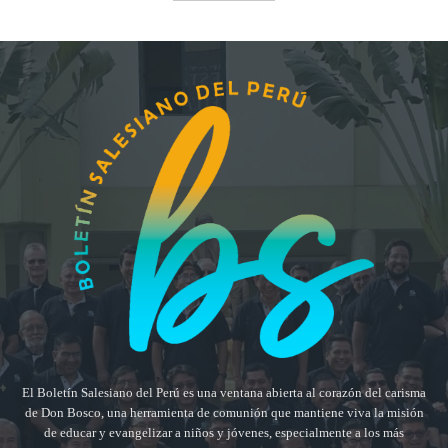
El Boletín Salesiano del Perú es una ventana abierta al corazón del carisma
de Don Bosco, una herramienta de comunión que mantiene viva la misión
de educar y evangelizar a niños y jóvenes, especialmente a los más