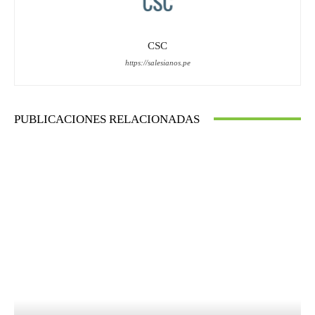
CSC
https://salesianos.pe
PUBLICACIONES RELACIONADAS