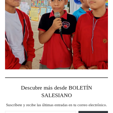
Descubre más desde BOLETÍN
SALESIANO
Suscríbete y recibe las últimas entradas en tu correo electrónico.
Escribe tu correo electrónico…