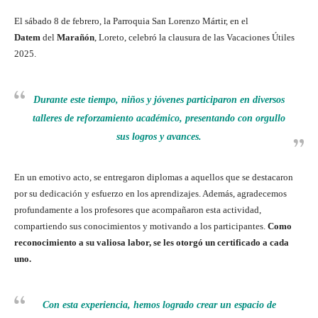
El sábado 8 de febrero, la Parroquia San Lorenzo Mártir, en el
Datem
del
Marañón
, Loreto, celebró la clausura de las Vacaciones Útiles
2025.
Durante este tiempo, niños y jóvenes participaron en diversos
talleres de reforzamiento académico, presentando con orgullo
sus logros y avances.
En un emotivo acto, se entregaron diplomas a aquellos que se destacaron
por su dedicación y esfuerzo en los aprendizajes. Además, agradecemos
profundamente a los profesores que acompañaron esta actividad,
compartiendo sus conocimientos y motivando a los participantes.
Como
reconocimiento a su valiosa labor, se les otorgó un certificado a cada
uno.
Con esta experiencia, hemos logrado crear un espacio de