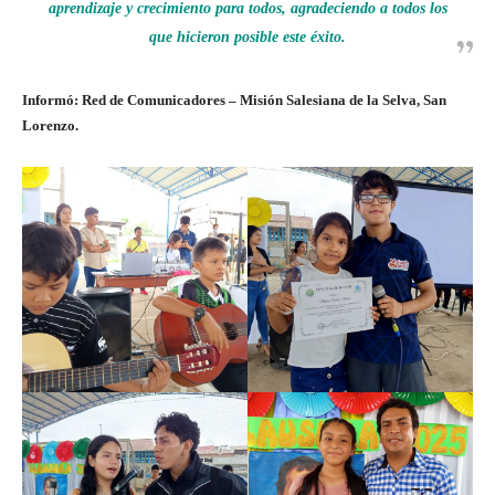
aprendizaje y crecimiento para todos, agradeciendo a todos los
que hicieron posible este éxito.
Informó: Red de Comunicadores – Misión Salesiana de la Selva, San
Lorenzo.