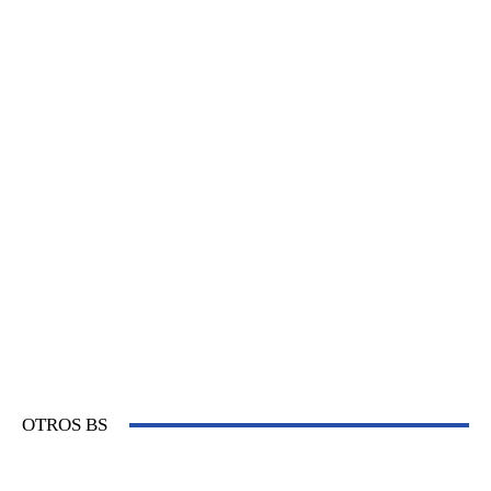
OTROS BS