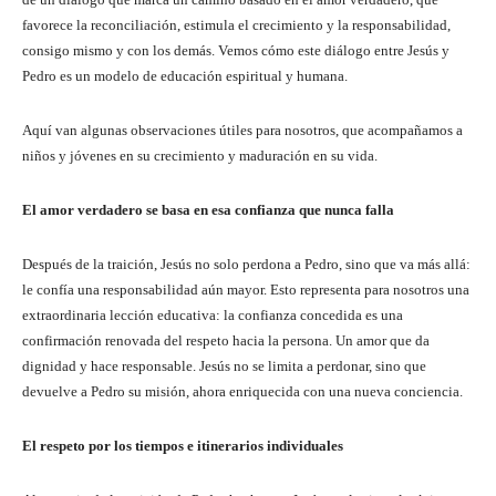
favorece la reconciliación, estimula el crecimiento y la responsabilidad,
consigo mismo y con los demás. Vemos cómo este diálogo entre Jesús y
Pedro es un modelo de educación espiritual y humana.
Aquí van algunas observaciones útiles para nosotros, que acompañamos a
niños y jóvenes en su crecimiento y maduración en su vida.
El amor verdadero se basa en esa confianza que nunca falla
Después de la traición, Jesús no solo perdona a Pedro, sino que va más allá:
le confía una responsabilidad aún mayor. Esto representa para nosotros una
extraordinaria lección educativa: la confianza concedida es una
confirmación renovada del respeto hacia la persona. Un amor que da
dignidad y hace responsable. Jesús no se limita a perdonar, sino que
devuelve a Pedro su misión, ahora enriquecida con una nueva conciencia.
El respeto por los tiempos e itinerarios individuales