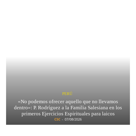
PERÚ
«No podemos ofrecer aquello que no llevamos
dentro»: P. Rodríguez a la Familia Salesiana en los
primeros Ejercicios Espirituales para laicos
CSC
-
07/08/2026