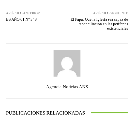
ARTÍCULO ANTERIOR
ARTÍCULO SIGUIENTE
BS AÑO 61 N° 343
El Papa: Que la Iglesia sea capaz de
reconciliación en las periferias
existenciales
Agencia Noticias ANS
PUBLICACIONES RELACIONADAS