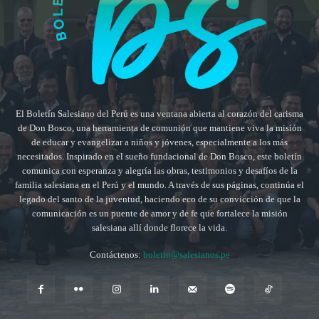
El Boletín Salesiano del Perú es una ventana abierta al corazón del carisma
de Don Bosco, una herramienta de comunión que mantiene viva la misión
de educar y evangelizar a niños y jóvenes, especialmente a los más
necesitados. Inspirado en el sueño fundacional de Don Bosco, este boletín
comunica con esperanza y alegría las obras, testimonios y desafíos de la
familia salesiana en el Perú y el mundo. A través de sus páginas, continúa el
legado del santo de la juventud, haciendo eco de su convicción de que la
comunicación es un puente de amor y de fe que fortalece la misión
salesiana allí donde florece la vida.
Contáctenos:
boletin@salesianos.pe