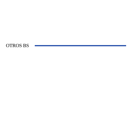
OTROS BS