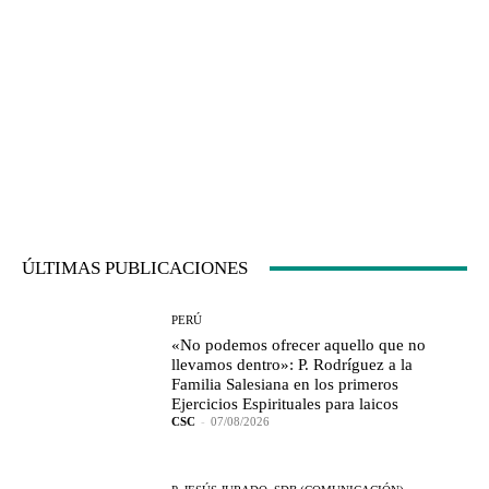
ÚLTIMAS PUBLICACIONES
PERÚ
«No podemos ofrecer aquello que no
llevamos dentro»: P. Rodríguez a la
Familia Salesiana en los primeros
Ejercicios Espirituales para laicos
CSC
-
07/08/2026