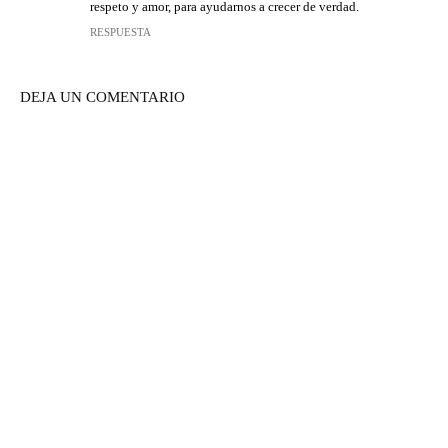
respeto y amor, para ayudarnos a crecer de verdad.
RESPUESTA
DEJA UN COMENTARIO