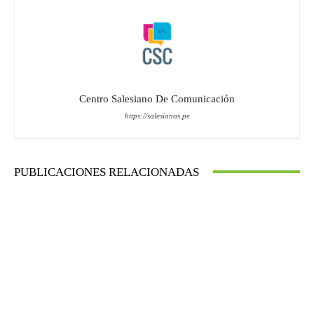
Centro Salesiano De Comunicación
https://salesianos.pe
PUBLICACIONES RELACIONADAS