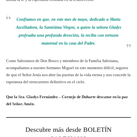
Confiamos en que, en este mes de mayo, dedicado a María
Auxiliadora, la Santísima Virgen, a quien la señora Gladys
profesaba una profunda devoción, la reciba con ternura
maternal en la casa del Padre.
Como Salesianos de Don Bosco y miembros de la Familia Salesiana,
acompañamos a nuestro hermano Miguel en este momento difícil, seguros
de que el Señor Jesús nos abre las puertas de la vida eterna y nos concede la
esperanza del reencuentro definitivo en el cielo.
Que la
Sra. Gladys Fernández – Cornejo de Duharte descanse en la paz
del Señor. Amén.
Descubre más desde BOLETÍN