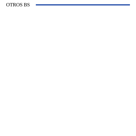
OTROS BS