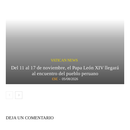
VATICAN NEWS
Del 11 al 17 de noviembre, el Papa León XIV llegará
al encuentro del pueblo peruano
CSC
-
05/08/2026
DEJA UN COMENTARIO