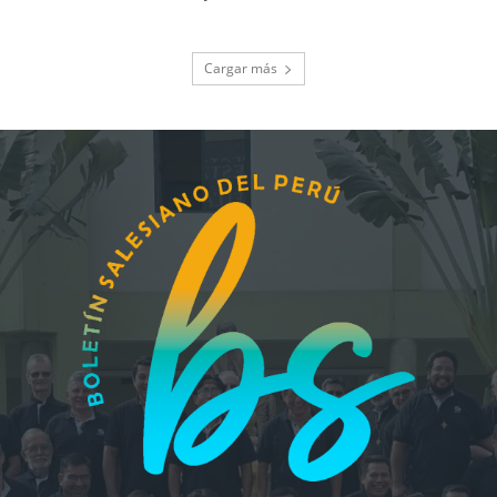
Cargar más