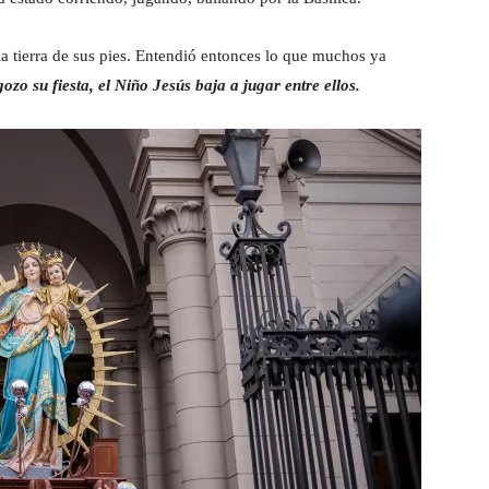
la tierra de sus pies. Entendió entonces lo que muchos ya
zo su fiesta, el Niño Jesús baja a jugar entre ellos.