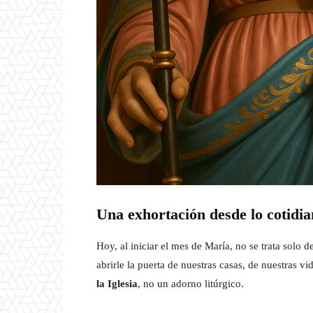
Una exhortación desde lo cotidi
Hoy, al iniciar el mes de María, no se trata solo d
abrirle la puerta de nuestras casas, de nuestras vi
la Iglesia
, no un adorno litúrgico.