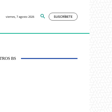
viernes, 7 agosto 2026
SUSCRÍBETE
TROS BS