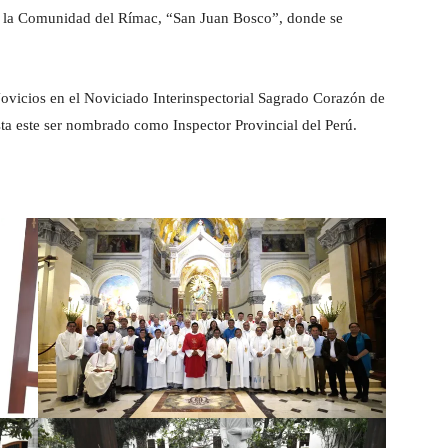
e la Comunidad del Rímac, “San Juan Bosco”, donde se
vicios en el Noviciado Interinspectorial Sagrado Corazón de
ta este ser nombrado como Inspector Provincial del Perú.