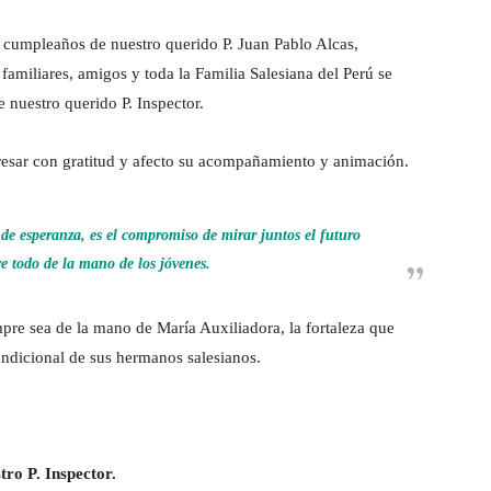
l cumpleaños de nuestro querido P. Juan Pablo Alcas,
 familiares, amigos y toda la Familia Salesiana del Perú se
nuestro querido P. Inspector.
sar con gratitud y afecto su acompañamiento y animación.
de esperanza, es el compromiso de mirar juntos el futuro
e todo de la mano de los jóvenes.
pre sea de la mano de María Auxiliadora, la fortaleza que
ondicional de sus hermanos salesianos.
ro P. Inspector.