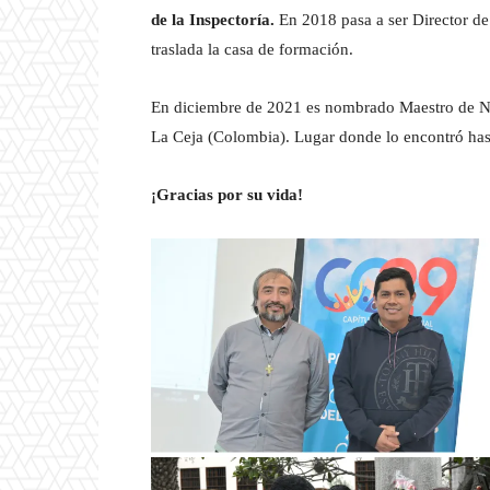
de la Inspectoría.
En 2018 pasa a ser Director d
traslada la casa de formación.
En diciembre de 2021 es nombrado Maestro de No
La Ceja (Colombia). Lugar donde lo encontró has
¡Gracias por su vida!