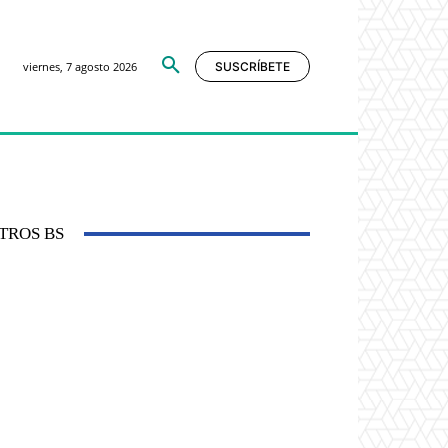
viernes, 7 agosto 2026
SUSCRÍBETE
TROS BS