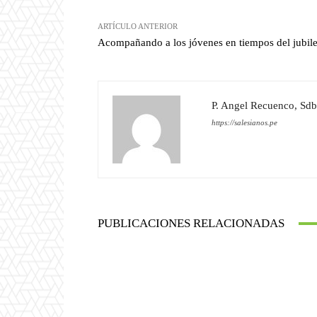
ARTÍCULO ANTERIOR
Acompañando a los jóvenes en tiempos del jubil
P. Angel Recuenco, Sdb
https://salesianos.pe
PUBLICACIONES RELACIONADAS