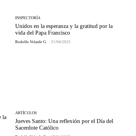
INSPECTORÍA
Unidos en la esperanza y la gratitud por la
vida del Papa Francisco
Rodolfo Velarde G.
-
21/04/2025
ARTÍCULOS
 la
Jueves Santo: Una reflexión por el Día del
Sacerdote Católico