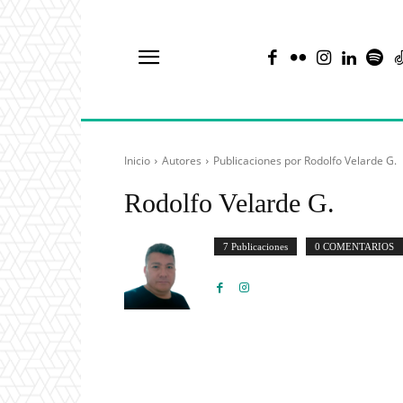
Inicio
Autores
Publicaciones por Rodolfo Velarde G.
Rodolfo Velarde G.
7 Publicaciones
0 COMENTARIOS