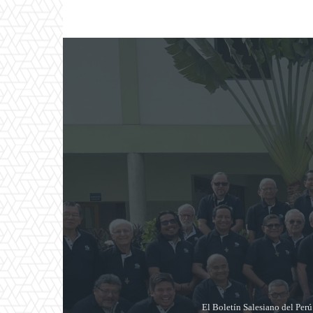
El Boletín Salesiano del Per