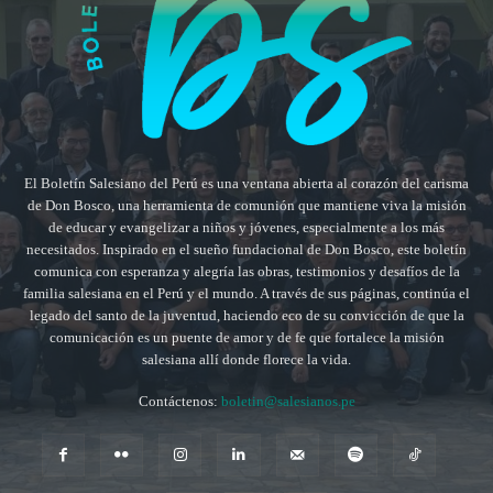
El Boletín Salesiano del Perú es una ventana abierta al corazón del carisma
de Don Bosco, una herramienta de comunión que mantiene viva la misión
de educar y evangelizar a niños y jóvenes, especialmente a los más
necesitados. Inspirado en el sueño fundacional de Don Bosco, este boletín
comunica con esperanza y alegría las obras, testimonios y desafíos de la
familia salesiana en el Perú y el mundo. A través de sus páginas, continúa el
legado del santo de la juventud, haciendo eco de su convicción de que la
comunicación es un puente de amor y de fe que fortalece la misión
salesiana allí donde florece la vida.
Contáctenos:
boletin@salesianos.pe