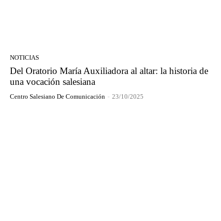
NOTICIAS
Del Oratorio María Auxiliadora al altar: la historia de
una vocación salesiana
Centro Salesiano De Comunicación
-
23/10/2025