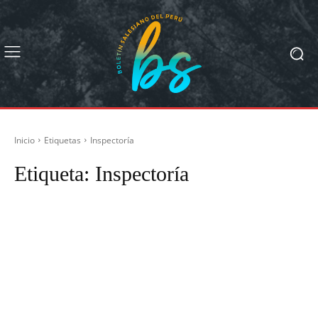
Inicio
Etiquetas
Inspectoría
Etiqueta:
Inspectoría