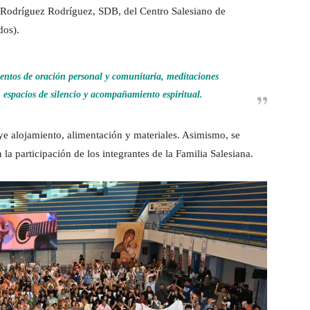
o Rodríguez Rodríguez, SDB, del Centro Salesiano de
dos).
mentos de oración personal y comunitaria, meditaciones
, espacios de silencio y acompañamiento espiritual.
ye alojamiento, alimentación y materiales. Asimismo, se
a participación de los integrantes de la Familia Salesiana.