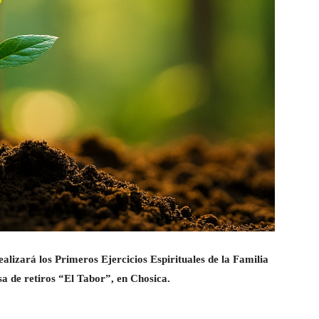
alizará los Primeros Ejercicios Espirituales de la Familia
asa de retiros “El Tabor”, en Chosica.