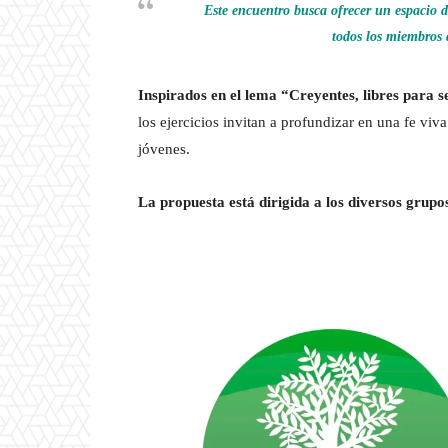
Este encuentro busca ofrecer un espacio de
todos los miembros 
Inspirados en el lema “Creyentes, libres para s
los ejercicios invitan a profundizar en una fe viv
jóvenes.
La propuesta está dirigida a los diversos grupo