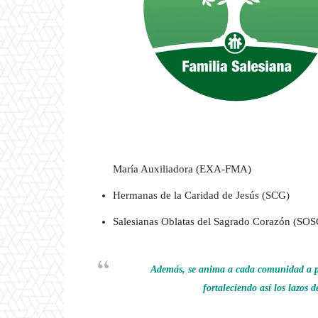
María Auxiliadora (EXA-FMA)
Hermanas de la Caridad de Jesús (SCG)
Salesianas Oblatas del Sagrado Corazón (SOS
Además, se anima a cada comunidad a pro
fortaleciendo así los lazos 