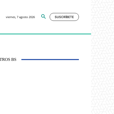
viernes, 7 agosto 2026
SUSCRÍBETE
TROS BS