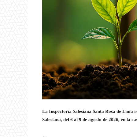
La Inspectoría Salesiana Santa Rosa de Lima re
Salesiana, del 6 al 9 de agosto de 2026, en la c