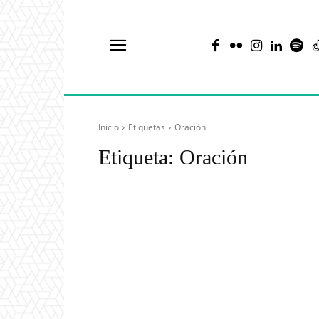
Inicio
Etiquetas
Oración
Etiqueta:
Oración