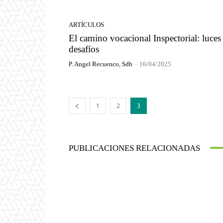
ARTÍCULOS
El camino vocacional Inspectorial: luces
desafíos
P. Angel Recuenco, Sdb
-
16/04/2025
1
2
3
PUBLICACIONES RELACIONADAS