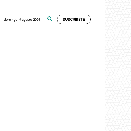
domingo, 9 agosto 2026
SUSCRÍBETE