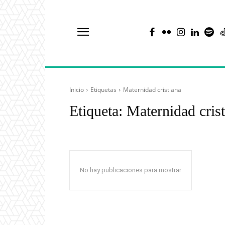
Inicio
Etiquetas
Maternidad cristiana
Etiqueta:
Maternidad crist
No hay publicaciones para mostrar