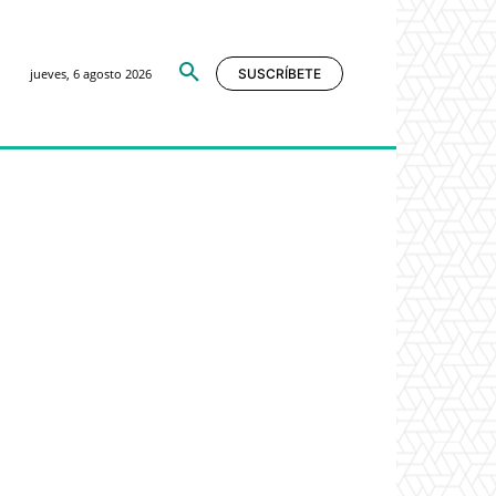
jueves, 6 agosto 2026
SUSCRÍBETE