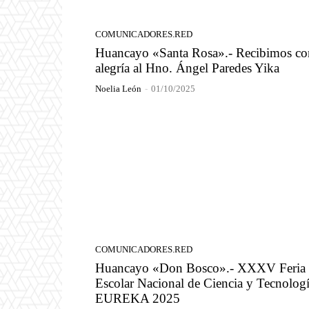
COMUNICADORES.RED
Huancayo «Santa Rosa».- Recibimos co
alegría al Hno. Ángel Paredes Yika
Noelia León
-
01/10/2025
COMUNICADORES.RED
Huancayo «Don Bosco».- XXXV Feria
Escolar Nacional de Ciencia y Tecnolog
EUREKA 2025