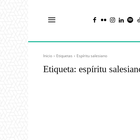
Inicio
Etiquetas
Espíritu salesiano
Etiqueta:
espíritu salesian