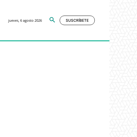
jueves, 6 agosto 2026
SUSCRÍBETE