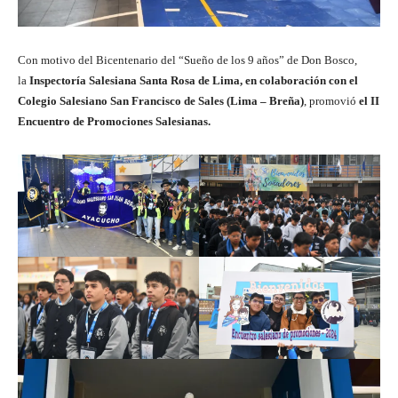
Con motivo del Bicentenario del “Sueño de los 9 años” de Don Bosco,
la
Inspectoría Salesiana Santa Rosa de Lima, en colaboración con el
Colegio Salesiano San Francisco de Sales (Lima – Breña)
, promovió
el II
Encuentro de Promociones Salesianas.