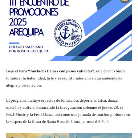
Bajo el lema
“Anclados firmes con pasos valientes”,
este evento busca
fortalecer la fraternidad, la fe y el espíritu salesiano en un ambiente de
alegría y celebración.
El programa incluye espacios de formación, deporte, música, danza,
oración y cultura, destacando la inauguración solemne el jueves 28, el
Festi-Music y la Festi-Danza, así como una jornada de oración profunda en
la víspera de la fiesta de Santa Rosa de Lima, patrona del Perú.