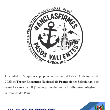
La ciudad de Arequipa se prepara para acoger, del 27 al 31 de agosto de
2025, el
Tercer Encuentro Nacional de Promociones Salesianas
, que
reunirá a cerca de mil jóvenes provenientes de los distintos colegios
salesianos del Perú.