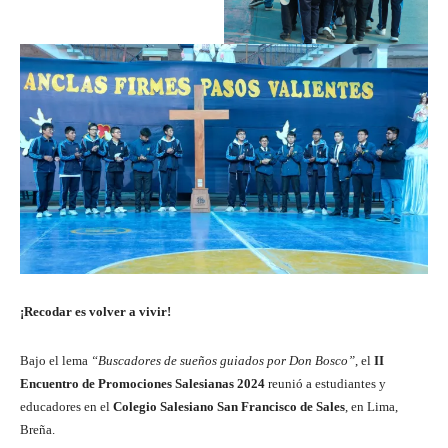
¡Recodar es volver a vivir!
Bajo el lema
“Buscadores de sueños guiados por Don Bosco”
, el
II
Encuentro de Promociones Salesianas 2024
reunió a estudiantes y
educadores en el
Colegio Salesiano San Francisco de Sales
, en Lima,
Breña.