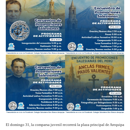
El domingo 31, la comparsa juvenil recorrerá la plaza principal de Arequipa