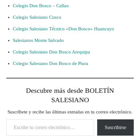
Colegio Don Bosco – Callao
Colegio Salesiano Cusco
Colegio Salesiano Técnico «Don Bosco» Huancayo
Salesianos Monte Salvado
Colegio Salesiano Don Bosco Arequipa
Colegio Salesiano Don Bosco de Piura
Descubre más desde BOLETÍN
SALESIANO
Suscríbete y recibe las últimas entradas en tu correo electrónico.
Escribe tu correo electrónico…
Suscribirse