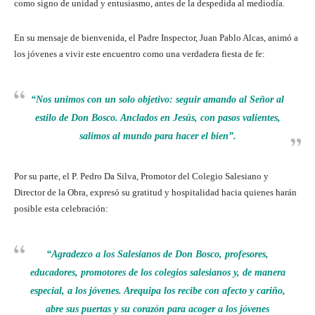
como signo de unidad y entusiasmo, antes de la despedida al mediodía.
En su mensaje de bienvenida, el Padre Inspector, Juan Pablo Alcas, animó a
los jóvenes a vivir este encuentro como una verdadera fiesta de fe:
“Nos unimos con un solo objetivo: seguir amando al Señor al
estilo de Don Bosco. Anclados en Jesús, con pasos valientes,
salimos al mundo para hacer el bien”.
Por su parte, el P. Pedro Da Silva, Promotor del Colegio Salesiano y
Director de la Obra, expresó su gratitud y hospitalidad hacia quienes harán
posible esta celebración:
“Agradezco a los Salesianos de Don Bosco, profesores,
educadores, promotores de los colegios salesianos y, de manera
especial, a los jóvenes. Arequipa los recibe con afecto y cariño,
abre sus puertas y su corazón para acoger a los jóvenes