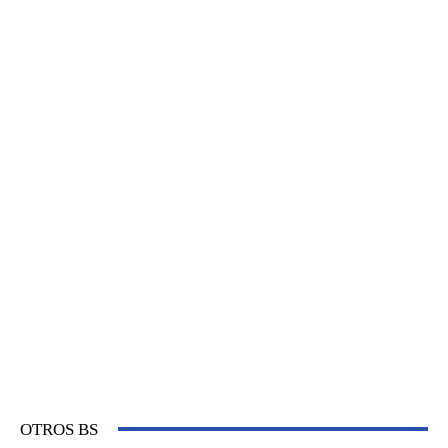
OTROS BS