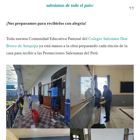
salesianos de todo el país»
¡Nos preparamos para recibirlos con alegría!
Toda nuestra Comunidad Educativa Pastoral del
Colegio Salesiano Don
Bosco de Arequipa
ya está manos a la obra preparando cada rincón de la
casa para recibir a las Promociones Salesianas del Perú.