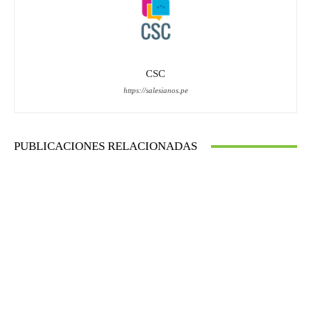
CSC
https://salesianos.pe
PUBLICACIONES RELACIONADAS