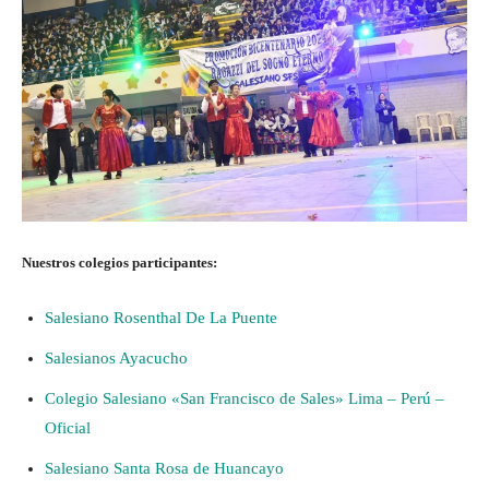
Nuestros colegios participantes:
Salesiano Rosenthal De La Puente
Salesianos Ayacucho
Colegio Salesiano «San Francisco de Sales» Lima – Perú –
Oficial
Salesiano Santa Rosa de Huancayo