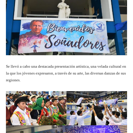
Se llevó a cabo una destacada presentación artística, una velada cultural en
la que los jóvenes expresaron, a través de su arte, las diversas danzas de sus
regiones.