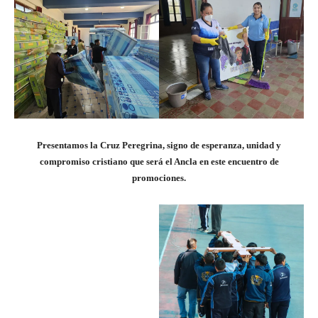
Presentamos la Cruz Peregrina, signo de esperanza, unidad y
compromiso cristiano que será el Ancla en este encuentro de
promociones.