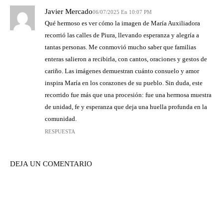
Javier Mercado
06/07/2025 En 10:07 PM
Qué hermoso es ver cómo la imagen de María Auxiliadora
recorrió las calles de Piura, llevando esperanza y alegría a
tantas personas. Me conmovió mucho saber que familias
enteras salieron a recibirla, con cantos, oraciones y gestos de
cariño. Las imágenes demuestran cuánto consuelo y amor
inspira María en los corazones de su pueblo. Sin duda, este
recorrido fue más que una procesión: fue una hermosa muestra
de unidad, fe y esperanza que deja una huella profunda en la
comunidad.
RESPUESTA
DEJA UN COMENTARIO