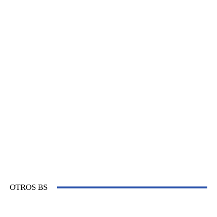
OTROS BS