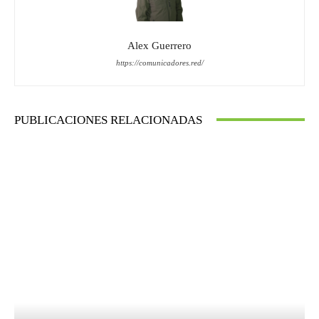
Alex Guerrero
https://comunicadores.red/
PUBLICACIONES RELACIONADAS