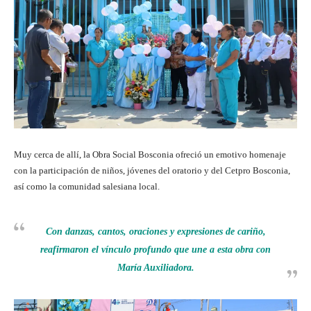
Muy cerca de allí, la Obra Social Bosconia ofreció un emotivo homenaje
con la participación de niños, jóvenes del oratorio y del Cetpro Bosconia,
así como la comunidad salesiana local.
Con danzas, cantos, oraciones y expresiones de cariño,
reafirmaron el vínculo profundo que une a esta obra con
María Auxiliadora.