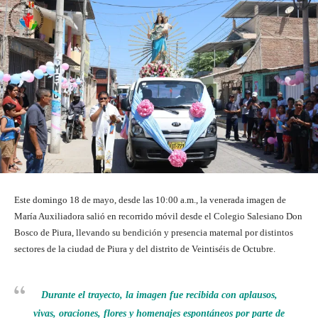
Este domingo 18 de mayo, desde las 10:00 a.m., la venerada imagen de
María Auxiliadora salió en recorrido móvil desde el Colegio Salesiano Don
Bosco de Piura, llevando su bendición y presencia maternal por distintos
sectores de la ciudad de Piura y del distrito de Veintiséis de Octubre.
Durante el trayecto, la imagen fue recibida con aplausos,
vivas, oraciones, flores y homenajes espontáneos por parte de