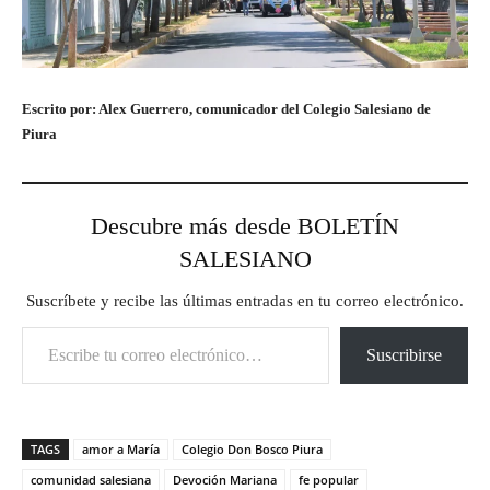
Escrito por: Alex Guerrero, comunicador del Colegio Salesiano de
Piura
Descubre más desde BOLETÍN
SALESIANO
Suscríbete y recibe las últimas entradas en tu correo electrónico.
Escribe tu correo electrónico…
Suscribirse
TAGS
amor a María
Colegio Don Bosco Piura
comunidad salesiana
Devoción Mariana
fe popular