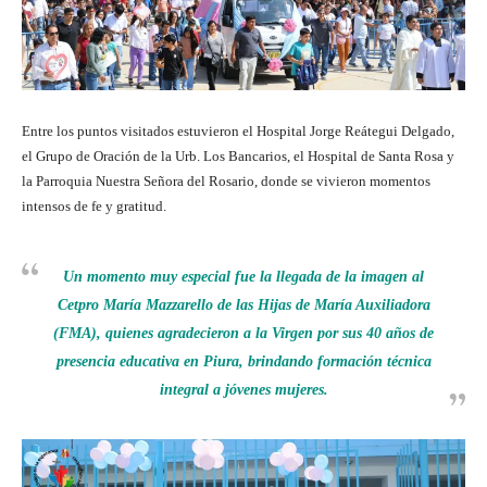
Entre los puntos visitados estuvieron el Hospital Jorge Reátegui Delgado,
el Grupo de Oración de la Urb. Los Bancarios, el Hospital de Santa Rosa y
la Parroquia Nuestra Señora del Rosario, donde se vivieron momentos
intensos de fe y gratitud.
Un momento muy especial fue la llegada de la imagen al
Cetpro María Mazzarello de las Hijas de María Auxiliadora
(FMA), quienes agradecieron a la Virgen por sus 40 años de
presencia educativa en Piura, brindando formación técnica
integral a jóvenes mujeres.