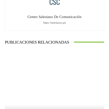
Centro Salesiano De Comunicación
https://salesianos.pe
PUBLICACIONES RELACIONADAS