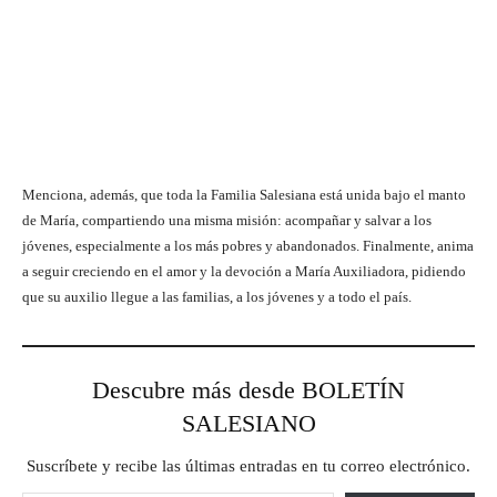
Menciona, además, que toda la Familia Salesiana está unida bajo el manto
de María, compartiendo una misma misión: acompañar y salvar a los
jóvenes, especialmente a los más pobres y abandonados. Finalmente, anima
a seguir creciendo en el amor y la devoción a María Auxiliadora, pidiendo
que su auxilio llegue a las familias, a los jóvenes y a todo el país.
Descubre más desde BOLETÍN
SALESIANO
Suscríbete y recibe las últimas entradas en tu correo electrónico.
Escribe tu correo electrónico…