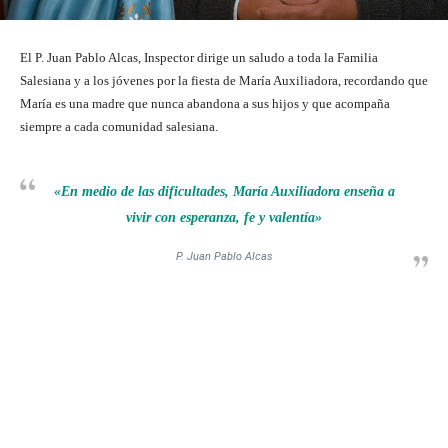
El P. Juan Pablo Alcas, Inspector dirige un saludo a toda la Familia
Salesiana y a los jóvenes por la fiesta de María Auxiliadora, recordando que
María es una madre que nunca abandona a sus hijos y que acompaña
siempre a cada comunidad salesiana.
«En medio de las dificultades, María Auxiliadora enseña a
vivir con esperanza, fe y valentía»
P. Juan Pablo Alcas