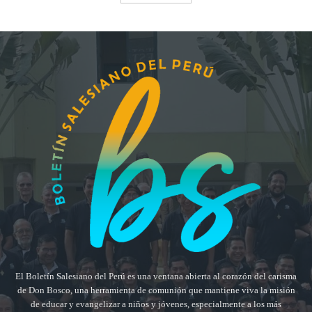
El Boletín Salesiano del Perú es una ventana abierta al corazón del carisma
de Don Bosco, una herramienta de comunión que mantiene viva la misión
de educar y evangelizar a niños y jóvenes, especialmente a los más