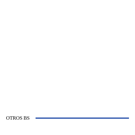
OTROS BS