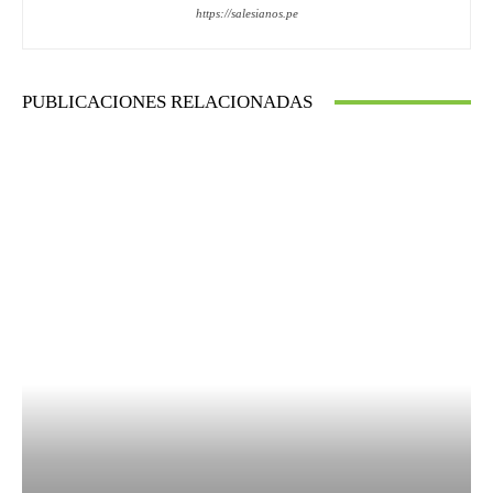
https://salesianos.pe
PUBLICACIONES RELACIONADAS