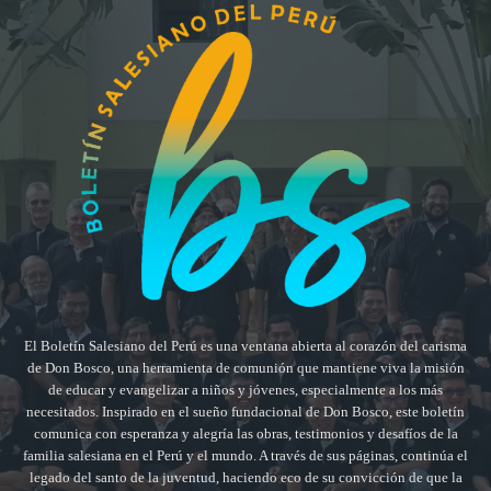
El Boletín Salesiano del Perú es una ventana abierta al corazón del carisma
de Don Bosco, una herramienta de comunión que mantiene viva la misión
de educar y evangelizar a niños y jóvenes, especialmente a los más
necesitados. Inspirado en el sueño fundacional de Don Bosco, este boletín
comunica con esperanza y alegría las obras, testimonios y desafíos de la
familia salesiana en el Perú y el mundo. A través de sus páginas, continúa el
legado del santo de la juventud, haciendo eco de su convicción de que la