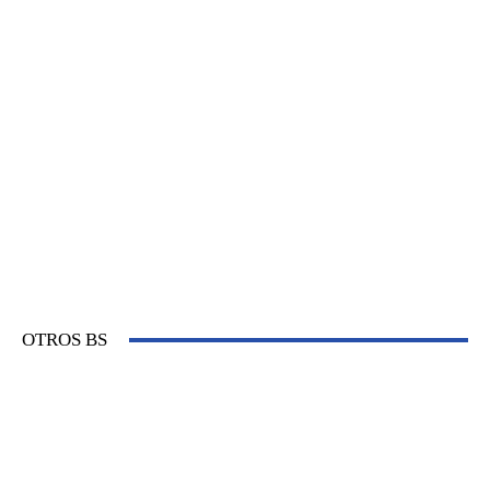
OTROS BS