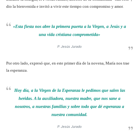
dio la bienvenida e invitó a vivir este tiempo con compromiso y amor.
«Esta fiesta nos abre la primera puerta a la Virgen, a Jesús y a
una vida cristiana comprometida»
P. Jesús Jurado
Por otro lado, expresó que, en este primer día de la novena, María nos trae
la esperanza.
Hoy día, a la Virgen de la Esperanza le pedimos que salen las
heridas. A la auxiliadora, nuestra madre, que nos sane a
nosotros, a nuestras familias y sobre todo que dé esperanza a
nuestra comunidad.
P. Jesús Jurado