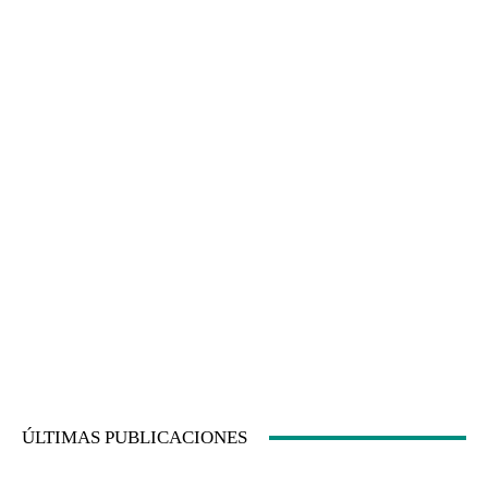
ÚLTIMAS PUBLICACIONES