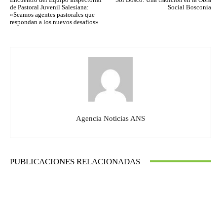
de Pastoral Juvenil Salesiana:
Social Bosconia
«Seamos agentes pastorales que
respondan a los nuevos desafíos»
Agencia Noticias ANS
PUBLICACIONES RELACIONADAS