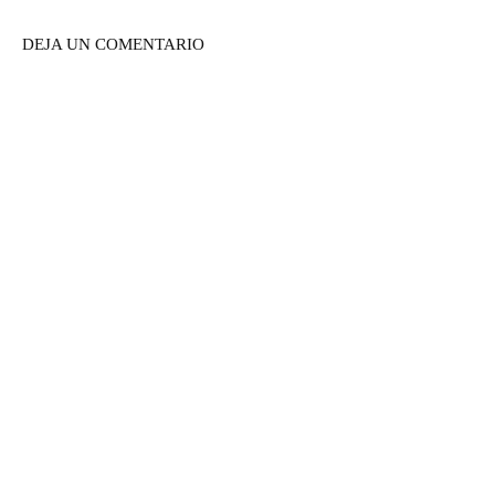
DEJA UN COMENTARIO