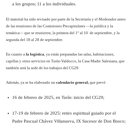
a los grupos; 11 a los individuales.
El material ha sido revisado por parte de la Secretaría y el Moderador antes
de las reuniones de las Comisiones Precapitulares —la jurídica y la
temática— que se reunieron, la primera del 1° al 10 de septiembre, y la
segunda del 18 al 28 de septiembre.
En cuanto a
la logística
, ya están preparadas las salas, habitaciones,
capillas y otros servicios en Turín-Valdocco, la Casa Madre Salesiana, que
también será la sede de los trabajos del CG29.
Además, ya se ha elaborado un
calendario general,
que prevé:
16 de febrero de 2025, en Turín: inicio del CG29;
17-19 de febrero de 2025: retiro espiritual guiado por el
Padre Pascual Chávez Villanueva, IX Sucesor de Don Bosco;