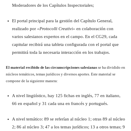
Moderadores de los Capítulos Inspectoriales;
El portal principal para la gestión del Capítulo General,
realizado por
«Protocolli Creativi»
en colaboración con
varios salesianos expertos en el campo. En el CG29, cada
capitular recibirá una tableta configurada con el portal que
permitirá toda la necesaria interacción en los trabajos.
El material recibido de las circunscripciones salesianas
se ha dividido en
núcleos temáticos, temas jurídicos y diversos aportes. Este material se
compone de la siguiente manera:
A nivel lingüístico, hay 125 fichas en inglés, 77 en italiano,
66 en español y 31 cada una en francés y portugués.
A nivel temático: 89 se referían al núcleo 1; otras 89 al núcleo
2; 86 al núcleo 3; 47 a los temas jurídicos; 13 a otros temas; 9