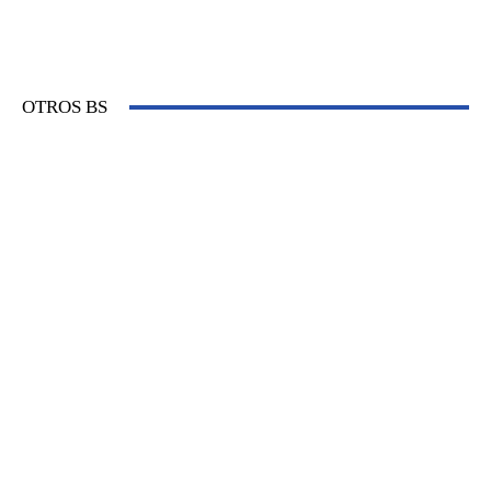
OTROS BS