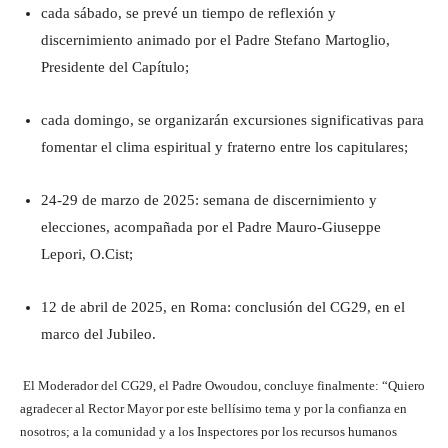
cada sábado, se prevé un tiempo de reflexión y
discernimiento animado por el Padre Stefano Martoglio,
Presidente del Capítulo;
cada domingo, se organizarán excursiones significativas para
fomentar el clima espiritual y fraterno entre los capitulares;
24-29 de marzo de 2025: semana de discernimiento y
elecciones, acompañada por el Padre Mauro-Giuseppe
Lepori, O.Cist;
12 de abril de 2025, en Roma: conclusión del CG29, en el
marco del Jubileo.
El Moderador del CG29, el Padre Owoudou, concluye finalmente: “Quiero
agradecer al Rector Mayor por este bellísimo tema y por la confianza en
nosotros; a la comunidad y a los Inspectores por los recursos humanos