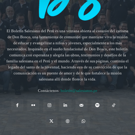
El Boletín Salesiano del Perú es una ventana abierta al corazón del carisma
de Don Bosco, una herramienta de comunión que mantiene viva la misión
de educar y evangelizar a niños y jóvenes, especialmente a los más
necesitados. Inspirado en el sueño fundacional de Don Bosco, este boletín
comunica con esperanza y alegría las obras, testimonios y desafíos de la
familia salesiana en el Perú y el mundo. A través de sus páginas, continúa el
legado del santo de la juventud, haciendo eco de su convicción de que la
comunicación es un puente de amor y de fe que fortalece la misión
salesiana allí donde florece la vida.
Contáctenos:
boletin@salesianos.pe