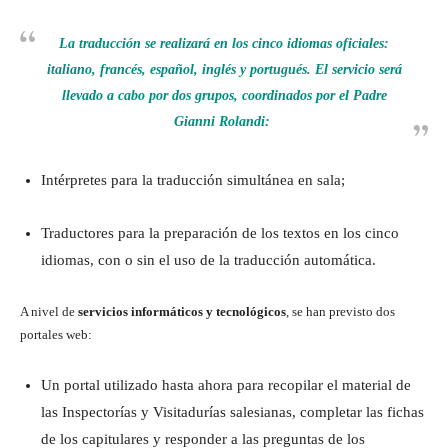
La traducción
se realizará en los cinco idiomas oficiales:
italiano, francés, español, inglés y portugués. El servicio será
llevado a cabo por dos grupos, coordinados por el Padre
Gianni Rolandi:
Intérpretes para la traducción simultánea en sala;
Traductores para la preparación de los textos en los cinco
idiomas, con o sin el uso de la traducción automática.
A nivel de
servicios informáticos y tecnológicos
, se han previsto dos
portales web:
Un portal utilizado hasta ahora para recopilar el material de
las Inspectorías y Visitadurías salesianas, completar las fichas
de los capitulares y responder a las preguntas de los