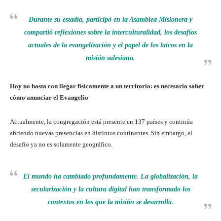
Durante su estadía, participó en la Asamblea Misionera y
compartió reflexiones sobre la interculturalidad, los desafíos
actuales de la evangelización y el papel de los laicos en la
misión salesiana.
Hoy no basta con llegar físicamente a un territorio: es necesario saber
cómo anunciar el Evangelio
Actualmente, la congregación está presente en 137 países y continúa
abriendo nuevas presencias en distintos continentes. Sin embargo, el
desafío ya no es solamente geográfico.
El mundo ha cambiado profundamente. La globalización, la
secularización y la cultura digital han transformado los
contextos en los que la misión se desarrolla.