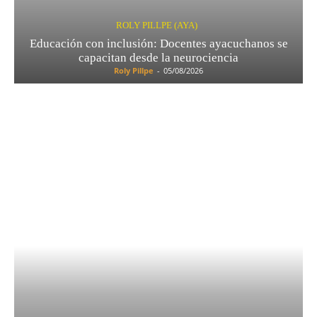
ROLY PILLPE (AYA)
Educación con inclusión: Docentes ayacuchanos se
capacitan desde la neurociencia
Roly Pillpe
-
05/08/2026