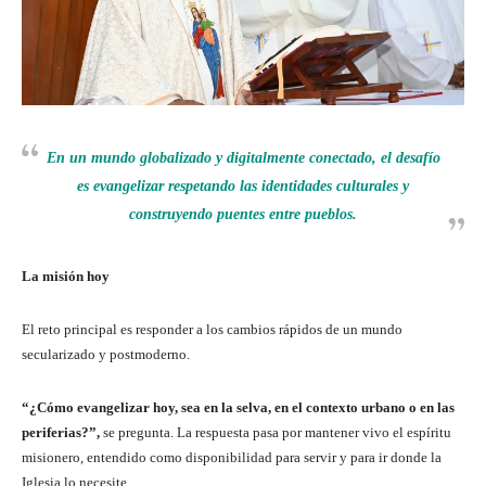
En un mundo globalizado y digitalmente conectado, el desafío
es evangelizar respetando las identidades culturales y
construyendo puentes entre pueblos.
La misión hoy
El reto principal es responder a los cambios rápidos de un mundo
secularizado y postmoderno.
“¿Cómo evangelizar hoy, sea en la selva, en el contexto urbano o en las
periferias?”,
se pregunta. La respuesta pasa por mantener vivo el espíritu
misionero, entendido como disponibilidad para servir y para ir donde la
Iglesia lo necesite.