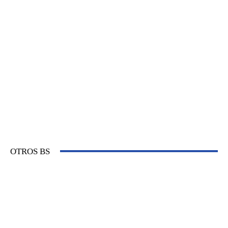
OTROS BS