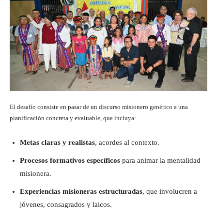
El desafío consiste en pasar de un discurso misionero genérico a una
planificación concreta y evaluable, que incluya:
Metas claras y realistas
, acordes al contexto.
Procesos formativos específicos
para animar la mentalidad
misionera.
Experiencias misioneras estructuradas
, que involucren a
jóvenes, consagrados y laicos.