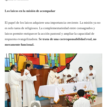
Los laicos en la misión de acompañar
El papel de los laicos adquiere una importancia creciente. La misión ya no
es solo tarea de religiosos. La complementariedad entre consagrados y
laicos permite enriquecer la acción pastoral y ampliar la capacidad de
respuesta evangelizadora.
Se trata de una corresponsabilidad real, no
meramente funcional.