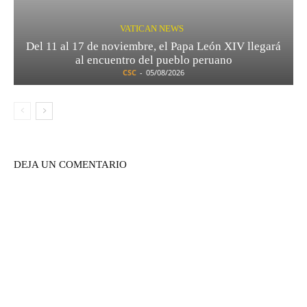
VATICAN NEWS
Del 11 al 17 de noviembre, el Papa León XIV llegará
al encuentro del pueblo peruano
CSC
-
05/08/2026
DEJA UN COMENTARIO