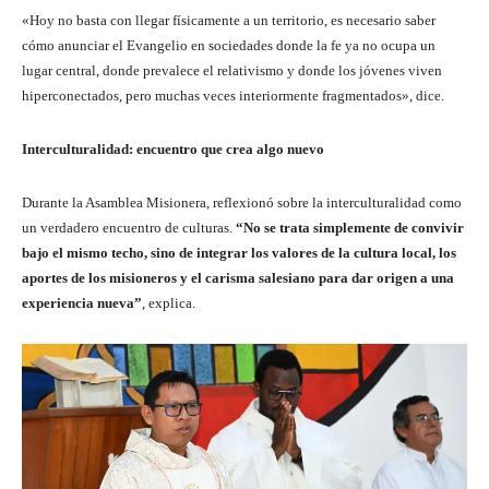
«Hoy no basta con llegar físicamente a un territorio, es necesario saber
cómo anunciar el Evangelio en sociedades donde la fe ya no ocupa un
lugar central, donde prevalece el relativismo y donde los jóvenes viven
hiperconectados, pero muchas veces interiormente fragmentados», dice.
Interculturalidad: encuentro que crea algo nuevo
Durante la Asamblea Misionera, reflexionó sobre la interculturalidad como
un verdadero encuentro de culturas.
“No se trata simplemente de convivir
bajo el mismo techo, sino de integrar los valores de la cultura local, los
aportes de los misioneros y el carisma salesiano para dar origen a una
experiencia nueva”
, explica.