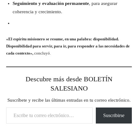
Seguimiento y evaluación permanente
, para asegurar
coherencia y crecimiento.
«El espíritu misionero se resume, en una palabra: disponibilidad.
Disponibilidad para servir, para ir, para responder a las necesidades de
cada contexto»,
concluyó.
Descubre más desde BOLETÍN
SALESIANO
Suscríbete y recibe las últimas entradas en tu correo electrónico.
Escribe tu correo electrónico…
Suscribirse