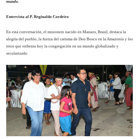
mundo.
Entrevista al P. Reginaldo Cordeiro
En esta conversación, el misionero nacido en Manaos, Brasil, destaca la
alegría del pueblo, la fuerza del carisma de Don Bosco en la Amazonía y los
retos que enfrenta hoy la congregación en un mundo globalizado y
secularizado.