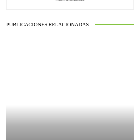
PUBLICACIONES RELACIONADAS