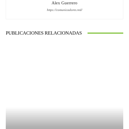
Alex Guerrero
https://comunicadores.red/
PUBLICACIONES RELACIONADAS