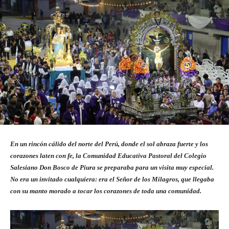
En un rincón cálido del norte del Perú, donde el sol abraza fuerte y los
corazones laten con fe, la Comunidad Educativa Pastoral del Colegio
Salesiano Don Bosco de Piura se preparaba para un visita muy especial.
No era un invitado cualquiera: era el Señor de los Milagros, que llegaba
con su manto morado a tocar los corazones de toda una comunidad.