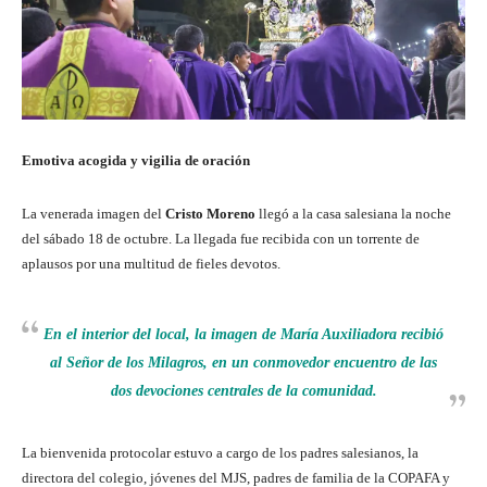
Emotiva acogida y vigilia de oración
La venerada imagen del
Cristo Moreno
llegó a la casa salesiana la noche
del sábado 18 de octubre. La llegada fue recibida con un torrente de
aplausos por una multitud de fieles devotos.
En el interior del local, la imagen de
María Auxiliadora
recibió
al Señor de los Milagros, en un conmovedor encuentro de las
dos devociones centrales de la comunidad.
La bienvenida protocolar estuvo a cargo de los padres salesianos, la
directora del colegio, jóvenes del MJS, padres de familia de la COPAFA y