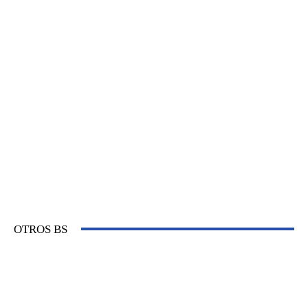
OTROS BS