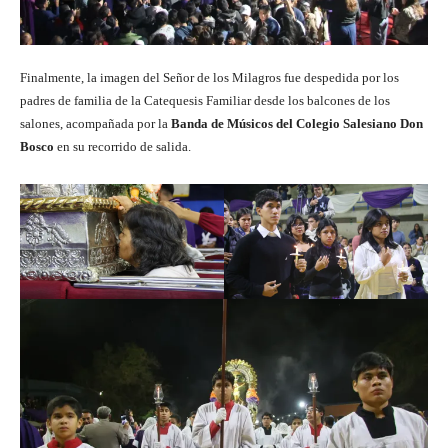
Finalmente, la imagen del Señor de los Milagros fue despedida por los
padres de familia de la Catequesis Familiar desde los balcones de los
salones, acompañada por la
Banda de Músicos del Colegio Salesiano Don
Bosco
en su recorrido de salida.