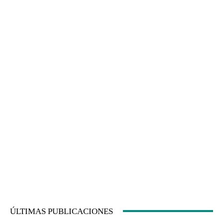
ÚLTIMAS PUBLICACIONES