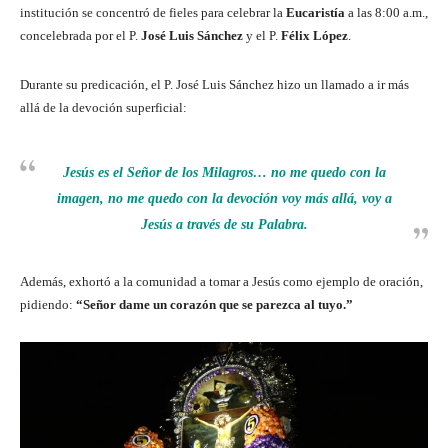
institución se concentró de fieles para celebrar la
Eucaristía
a las 8:00 a.m.,
concelebrada por el P.
José Luis Sánchez
y el P.
Félix López
.
Durante su predicación, el P. José Luis Sánchez hizo un llamado a ir más
allá de la devoción superficial:
Jesús es el Señor de los Milagros… no me quedo con la
imagen, no me quedo con la devoción voy más allá, voy a
Jesús a través de su Palabra
.
Además, exhortó a la comunidad a tomar a Jesús como ejemplo de oración,
pidiendo:
“Señor dame un corazón que se parezca al tuyo.”