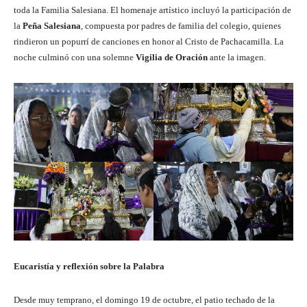
toda la Familia Salesiana. El homenaje artístico incluyó la participación de
la
Peña Salesiana
, compuesta por padres de familia del colegio, quienes
rindieron un popurrí de canciones en honor al Cristo de Pachacamilla. La
noche culminó con una solemne
Vigilia de Oración
ante la imagen.
Eucaristía y reflexión sobre la Palabra
Desde muy temprano, el domingo 19 de octubre, el patio techado de la