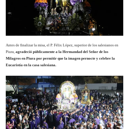
Antes de finalizar la misa, el P. Félix López, superior de los salesianos en
Piura,
agradeció públicamente a la Hermandad del Señor de los
Milagros en Piura por permitir que la imagen pernocte y celebre la
Eucaristía en la casa salesiana.