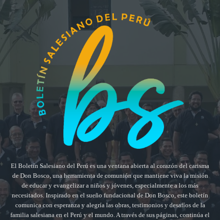
El Boletín Salesiano del Perú es una ventana abierta al corazón del carisma
de Don Bosco, una herramienta de comunión que mantiene viva la misión
de educar y evangelizar a niños y jóvenes, especialmente a los más
necesitados. Inspirado en el sueño fundacional de Don Bosco, este boletín
comunica con esperanza y alegría las obras, testimonios y desafíos de la
familia salesiana en el Perú y el mundo. A través de sus páginas, continúa el