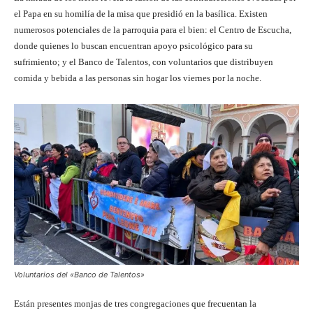
el Papa en su homilía de la misa que presidió en la basílica. Existen
numerosos potenciales de la parroquia para el bien: el Centro de Escucha,
donde quienes lo buscan encuentran apoyo psicológico para su
sufrimiento; y el Banco de Talentos, con voluntarios que distribuyen
comida y bebida a las personas sin hogar los viernes por la noche.
Voluntarios del «Banco de Talentos»
Están presentes monjas de tres congregaciones que frecuentan la