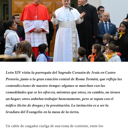
León XIV visita la parroquia del Sagrado Corazón de Jesús en Castro
Pretorio, junto a la gran estación central de Roma Termini, que refleja las
contradicciones de nuestro tiempo: algunos se marchan con las
comodidades que se les ofrecen, mientras que otros, en cambio, no tienen
un hogar; otros anhelan trabajar honestamente, pero se topan con el
tráfico ilícito de drogas y la prostitución. La invitación es a ser la
levadura del Evangelio en la masa de la tierra.
Un cable de cargador cuelga de una toma de corriente, entre los