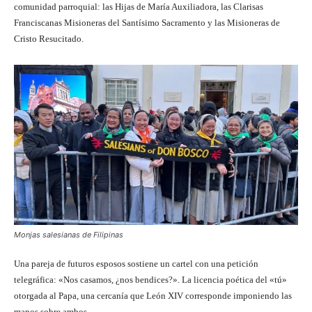
comunidad parroquial: las Hijas de María Auxiliadora, las Clarisas
Franciscanas Misioneras del Santísimo Sacramento y las Misioneras de
Cristo Resucitado.
Monjas salesianas de Filipinas
Una pareja de futuros esposos sostiene un cartel con una petición
telegráfica: «Nos casamos, ¿nos bendices?». La licencia poética del «tú»
otorgada al Papa, una cercanía que León XIV corresponde imponiendo las
manos sobre ambos.