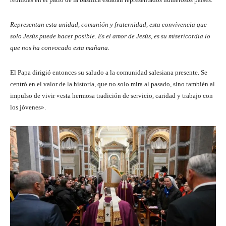
Representan esta unidad, comunión y fraternidad, esta convivencia que
solo Jesús puede hacer posible. Es el amor de Jesús, es su misericordia lo
que nos ha convocado esta mañana.
El Papa dirigió entonces su saludo a la comunidad salesiana presente. Se
centró en el valor de la historia, que no solo mira al pasado, sino también al
impulso de vivir «esta hermosa tradición de servicio, caridad y trabajo con
los jóvenes».