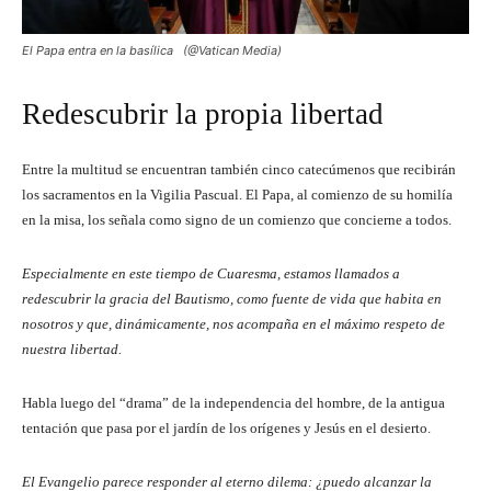
El Papa entra en la basílica (@Vatican Media)
Redescubrir la propia libertad
Entre la multitud se encuentran también cinco catecúmenos que recibirán
los sacramentos en la Vigilia Pascual. El Papa, al comienzo de su homilía
en la misa, los señala como signo de un comienzo que concierne a todos.
Especialmente en este tiempo de Cuaresma, estamos llamados a
redescubrir la gracia del Bautismo, como fuente de vida que habita en
nosotros y que, dinámicamente, nos acompaña en el máximo respeto de
nuestra libertad.
Habla luego del “drama” de la independencia del hombre, de la antigua
tentación que pasa por el jardín de los orígenes y Jesús en el desierto.
El Evangelio parece responder al eterno dilema: ¿puedo alcanzar la