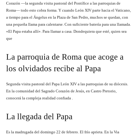
Corazón —la segunda visita pastoral del Pontífice a las parroquias de
Roma— todo esto cobra forma. Y cuando León XIV parte hacia el Vaticano,
a tiempo para el Ángelus en la Plaza de San Pedro, muchos se quedan, con
una pequeña llama para calentarse. Con suficiente batería para una llamada.
«El Papa estaba allí». Para llamar a casa. Dondequiera que esté, quien sea
que
La parroquia de Roma que acoge a
los olvidados recibe al Papa
Segunda visita pastoral del Papa León XIV a las parroquias de su diócesis.
En la comunidad del Sagrado Corazón de Jesús, en Castro Pretorio,
conocerá la compleja realidad confiada .
La llegada del Papa
Es la madrugada del domingo 22 de febrero. El frío aprieta. En la Via