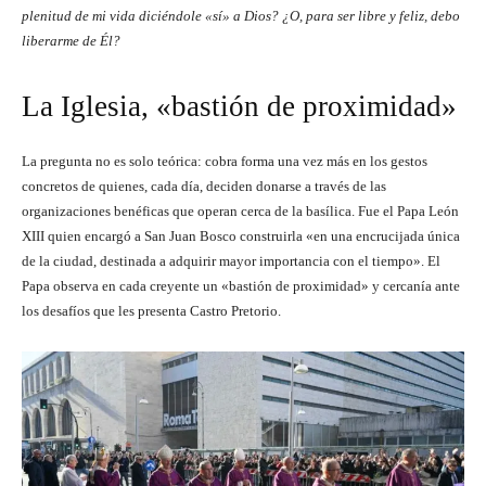
plenitud de mi vida diciéndole «sí» a Dios? ¿O, para ser libre y feliz, debo
liberarme de Él?
La Iglesia, «bastión de proximidad»
La pregunta no es solo teórica: cobra forma una vez más en los gestos
concretos de quienes, cada día, deciden donarse a través de las
organizaciones benéficas que operan cerca de la basílica. Fue el Papa León
XIII quien encargó a San Juan Bosco construirla «en una encrucijada única
de la ciudad, destinada a adquirir mayor importancia con el tiempo». El
Papa observa en cada creyente un «bastión de proximidad» y cercanía ante
los desafíos que les presenta Castro Pretorio.