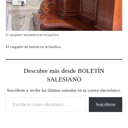
El cargador de batería en la basílica
El cargador de batería en la basílica
Descubre más desde BOLETÍN
SALESIANO
Suscríbete y recibe las últimas entradas en tu correo electrónico.
Escribe tu correo electrónico…
Suscribirse