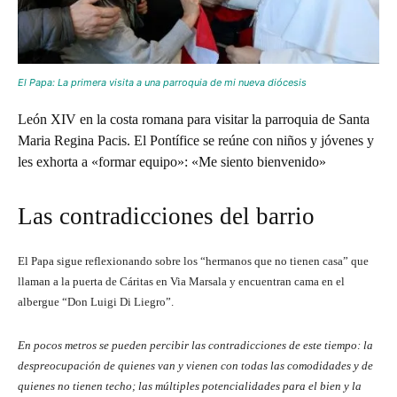
El Papa: La primera visita a una parroquia de mi nueva diócesis
León XIV en la costa romana para visitar la parroquia de Santa
Maria Regina Pacis. El Pontífice se reúne con niños y jóvenes y
les exhorta a «formar equipo»: «Me siento bienvenido»
Las contradicciones del barrio
El Papa sigue reflexionando sobre los “hermanos que no tienen casa” que
llaman a la puerta de Cáritas en Via Marsala y encuentran cama en el
albergue “Don Luigi Di Liegro”.
En pocos metros se pueden percibir las contradicciones de este tiempo: la
despreocupación de quienes van y vienen con todas las comodidades y de
quienes no tienen techo; las múltiples potencialidades para el bien y la