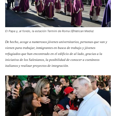
El Papa y, al fondo, la estación Termini de Roma (@Vatican Media)
De hecho, acoge a numerosos jóvenes universitarios, personas que van y
vienen para trabajar, inmigrantes en busca de trabajo y jóvenes
refugiados que han encontrado en el edificio de al lado, gracias a la
iniciativa de los Salesianos, la posibilidad de conocer a coetáneos
italianos y realizar proyectos de integración.