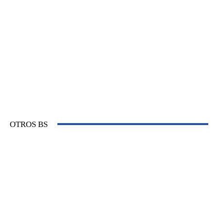
OTROS BS