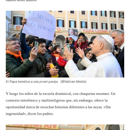
El Papa bendice a una joven pareja (@Vatican Media)
Y luego los niños de la escuela dominical, con chaquetas enormes. Un
contexto interétnico y multirreligioso que, sin embargo, ofrece la
oportunidad única de escuchar historias diferentes a las suyas. «Sin
ingenuidad», dicen los padres.