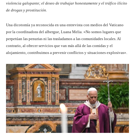
violencia galopante; el deseo de trabajar honestamente y el tráfico ilícito
de drogas y prostitución.
Una dicotomía ya reconocida en una entrevista con medios del Vaticano
por la coordinadora del albergue, Luana Melia. «No somos lugares que
perpetúan las penurias ni las trasladamos a las comunidades locales. Al
contrario, al ofrecer servicios que van más allá de las comidas y el
alojamiento, contribuimos a prevenir conflictos y situaciones explosivas».