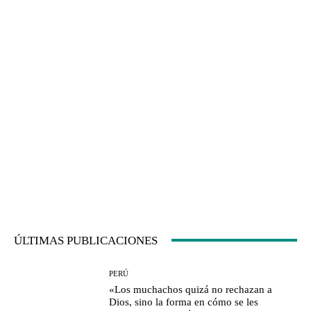
ÚLTIMAS PUBLICACIONES
PERÚ
«Los muchachos quizá no rechazan a
Dios, sino la forma en cómo se les