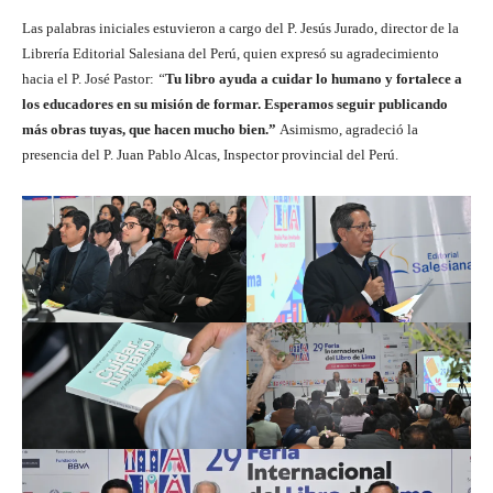
Las palabras iniciales estuvieron a cargo del P. Jesús Jurado, director de la
Librería Editorial Salesiana del Perú, quien expresó su agradecimiento
hacia el P. José Pastor:
“
Tu libro ayuda a cuidar lo humano y fortalece a
los educadores en su misión de formar. Esperamos seguir publicando
más obras tuyas, que hacen mucho bien.”
Asimismo, agradeció la
presencia del P. Juan Pablo Alcas, Inspector provincial del Perú.