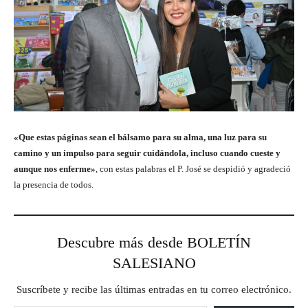
«Que estas páginas sean el bálsamo para su alma, una luz para su
camino y un impulso para seguir cuidándola, incluso cuando cueste y
aunque nos enferme»
, con estas palabras el P. José se despidió y agradeció
la presencia de todos.
Descubre más desde BOLETÍN
SALESIANO
Suscríbete y recibe las últimas entradas en tu correo electrónico.
Escribe tu correo electrónico…