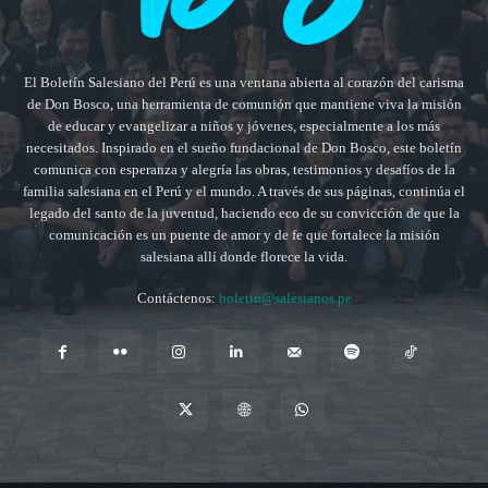
El Boletín Salesiano del Perú es una ventana abierta al corazón del carisma
de Don Bosco, una herramienta de comunión que mantiene viva la misión
de educar y evangelizar a niños y jóvenes, especialmente a los más
necesitados. Inspirado en el sueño fundacional de Don Bosco, este boletín
comunica con esperanza y alegría las obras, testimonios y desafíos de la
familia salesiana en el Perú y el mundo. A través de sus páginas, continúa el
legado del santo de la juventud, haciendo eco de su convicción de que la
comunicación es un puente de amor y de fe que fortalece la misión
salesiana allí donde florece la vida.
Contáctenos:
boletin@salesianos.pe