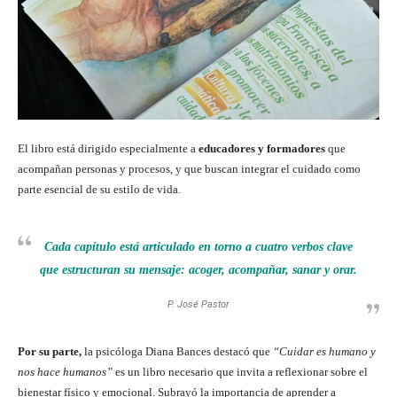
El libro está dirigido especialmente a
educadores y formadores
que
acompañan personas y procesos, y que buscan integrar el cuidado como
parte esencial de su estilo de vida.
Cada capítulo está articulado en torno a cuatro verbos clave
que estructuran su mensaje: acoger, acompañar, sanar y orar.
P. José Pastor
Por su parte,
la psicóloga Diana Bances destacó que
“Cuidar es humano y
nos hace humanos”
es un libro necesario que invita a reflexionar sobre el
bienestar físico y emocional. Subrayó la importancia de aprender a