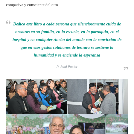
compasiva y consciente del otro.
Dedico este libro a cada persona que silenciosamente cuida de
nosotros en su familia, en la escuela, en la parroquia, en el
hospital y en cualquier rincón del mundo con la convicción de
que en esos gestos cotidianos de ternura se sostiene la
humanidad y se enciende la esperanza
P. José Pastor