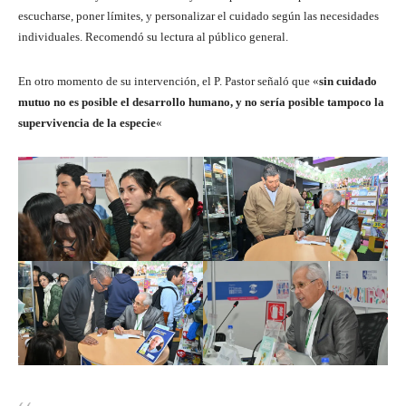
escucharse, poner límites, y personalizar el cuidado según las necesidades
individuales. Recomendó su lectura al público general.
En otro momento de su intervención, el P. Pastor señaló que «
sin cuidado
mutuo no es posible el desarrollo humano, y no sería posible tampoco la
supervivencia de la especie
«