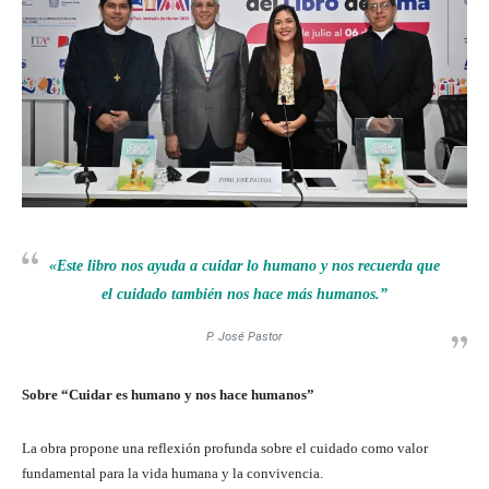
«Este libro nos ayuda a cuidar lo humano y nos recuerda que
el cuidado también nos hace más humanos.”
P. José Pastor
Sobre “Cuidar es humano y nos hace humanos”
La obra propone una reflexión profunda sobre el cuidado como valor
fundamental para la vida humana y la convivencia.