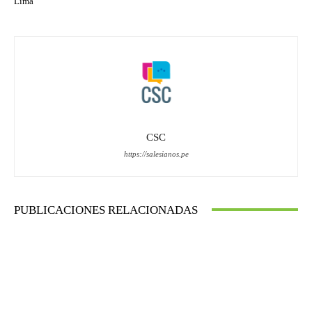
Lima
CSC
https://salesianos.pe
PUBLICACIONES RELACIONADAS