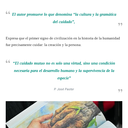
El autor promueve lo que denomina “la cultura y la gramática
del cuidado”,
Expresa que el primer signo de civilización en la historia de la humanidad
fue precisamente cuidar: la creación y la persona.
“El cuidado mutuo no es solo una virtud, sino una condición
necesaria para el desarrollo humano y la supervivencia de la
especie”
P. José Pastor