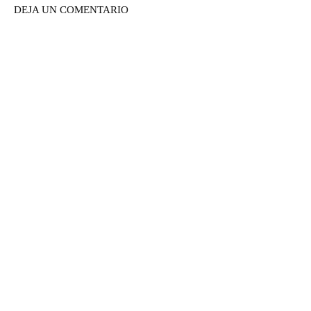
DEJA UN COMENTARIO