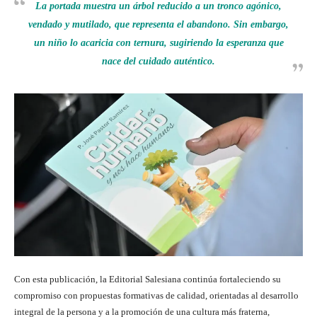
La portada muestra un árbol reducido a un tronco agónico,
vendado y mutilado, que representa el abandono. Sin embargo,
un niño lo acaricia con ternura, sugiriendo la esperanza que
nace del cuidado auténtico.
Con esta publicación, la Editorial Salesiana continúa fortaleciendo su
compromiso con propuestas formativas de calidad, orientadas al desarrollo
integral de la persona y a la promoción de una cultura más fraterna,