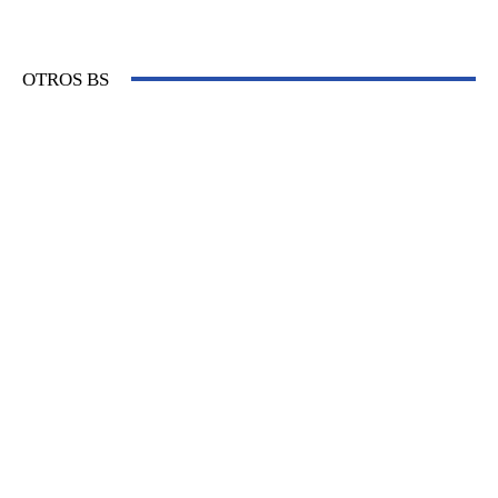
OTROS BS