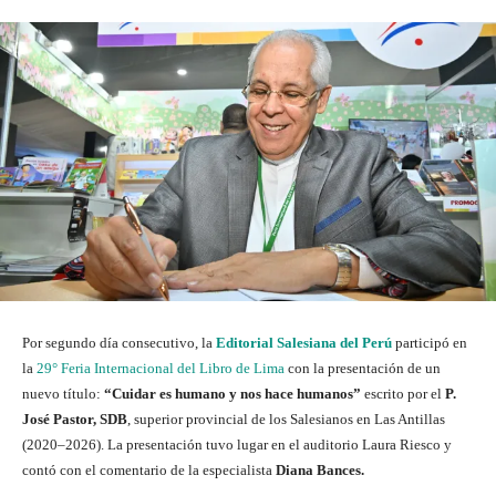
Por segundo día consecutivo, la
Editorial Salesiana del Perú
participó en
la
29° Feria Internacional del Libro de Lima
con la presentación de un
nuevo título:
“Cuidar es humano y nos hace humanos”
escrito por el
P.
José Pastor, SDB
, superior provincial de los Salesianos en Las Antillas
(2020–2026). La presentación tuvo lugar en el auditorio Laura Riesco y
contó con el comentario de la especialista
Diana Bances.