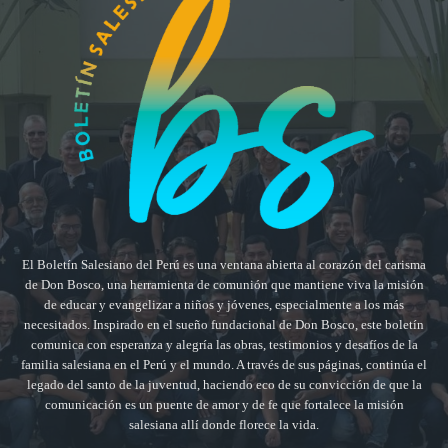
El Boletín Salesiano del Perú es una ventana abierta al corazón del carisma
de Don Bosco, una herramienta de comunión que mantiene viva la misión
de educar y evangelizar a niños y jóvenes, especialmente a los más
necesitados. Inspirado en el sueño fundacional de Don Bosco, este boletín
comunica con esperanza y alegría las obras, testimonios y desafíos de la
familia salesiana en el Perú y el mundo. A través de sus páginas, continúa el
legado del santo de la juventud, haciendo eco de su convicción de que la
comunicación es un puente de amor y de fe que fortalece la misión
salesiana allí donde florece la vida.