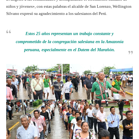
niños y jóvenes», con estas palabras el alcalde de San Lorenzo, Wellington
Silvano expresó su agradecimiento a los salesianos del Perú.
Estos 25 años representan un trabajo constante y
comprometido de la congregación salesiana en la Amazonía
peruana, especialmente en el Datem del Marañón.