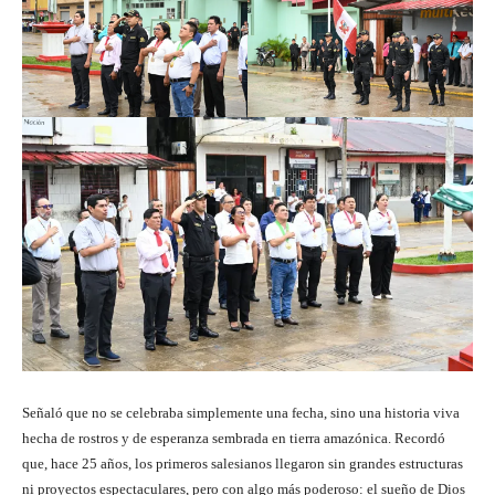
Señaló que no se celebraba simplemente una fecha, sino una historia viva
hecha de rostros y de esperanza sembrada en tierra amazónica. Recordó
que, hace 25 años, los primeros salesianos llegaron sin grandes estructuras
ni proyectos espectaculares, pero con algo más poderoso: el sueño de Dios