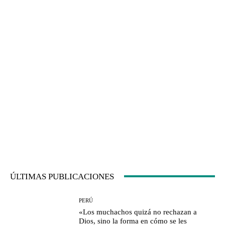
ÚLTIMAS PUBLICACIONES
PERÚ
«Los muchachos quizá no rechazan a
Dios, sino la forma en cómo se les