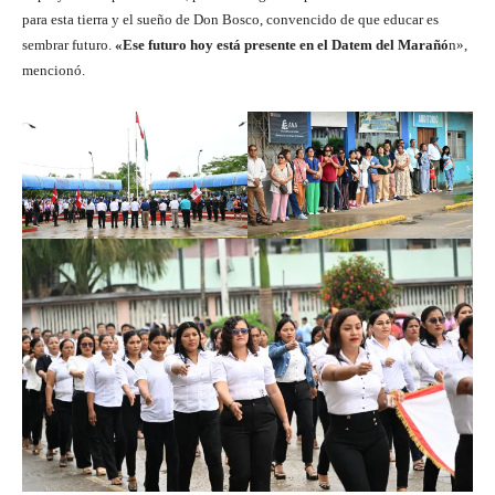
para esta tierra y el sueño de Don Bosco, convencido de que educar es
sembrar futuro.
«Ese futuro hoy está presente en el Datem del Marañó
n»,
mencionó.