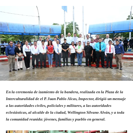
En la
ce
remonia de izamiento de la bandera, realizada en la Plaza de la
Interculturalidad de el P. Juan Pablo Alcas, Inspector, dirigió un mensaje
a las autoridades civiles, policiales y militares, a las autoridades
eclesiásticas, al alcalde de la ciudad, Wellington Silvano Alván, y a toda
la comunidad reunida: jóvenes, familias y pueblo en general.