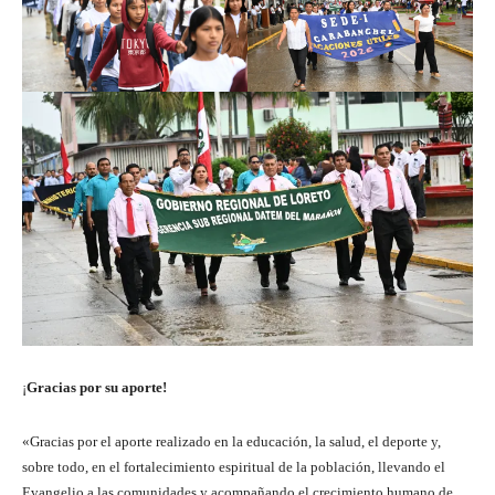
¡
Gracias por su aporte!
«Gracias por el aporte realizado en la educación, la salud, el deporte y,
sobre todo, en el fortalecimiento espiritual de la población, llevando el
Evangelio a las comunidades y acompañando el crecimiento humano de