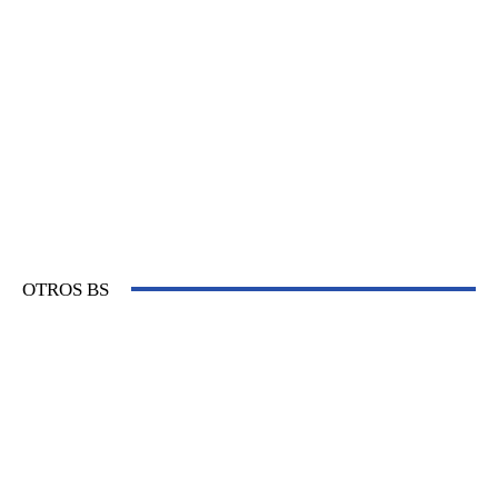
OTROS BS