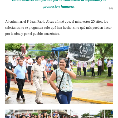
promoción humana.
Al culminar, el P. Juan Pablo Alcas afirmó que, al mirar estos 25 años, los
salesianos no se preguntan solo qué han hecho, sino qué más pueden hacer
por la obra y por el pueblo amazónico.