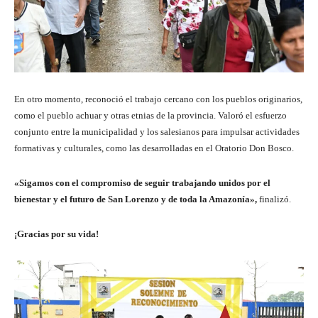
En otro momento, reconoció el trabajo cercano con los pueblos originarios,
como el pueblo achuar y otras etnias de la provincia. Valoró el esfuerzo
conjunto entre la municipalidad y los salesianos para impulsar actividades
formativas y culturales, como las desarrolladas en el Oratorio Don Bosco.
«Sigamos con el compromiso de seguir trabajando unidos por el
bienestar y el futuro de San Lorenzo y de toda la Amazonía»,
finalizó.
¡Gracias por su vida!