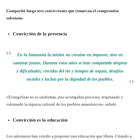
Compartió luego tres convicciones que renuevan el compromiso
salesiano.
Convicción de la presencia
En la Amazonía la misión no consiste en imponer, sino en
caminar juntos. Durante estos años se han compartido alegrías
y dificultades, crecidas del río y tiempos de sequía, desafíos
sociales y luchas por la dignidad de los pueblos.
«Evangelizar no es uniformar, sino acompañar procesos, respetando y
valorando la riqueza cultural de los pueblos amazónicos», señaló.
Convicción es la educación
Los salesianos han venido a proponer una educación que libera. Citando a