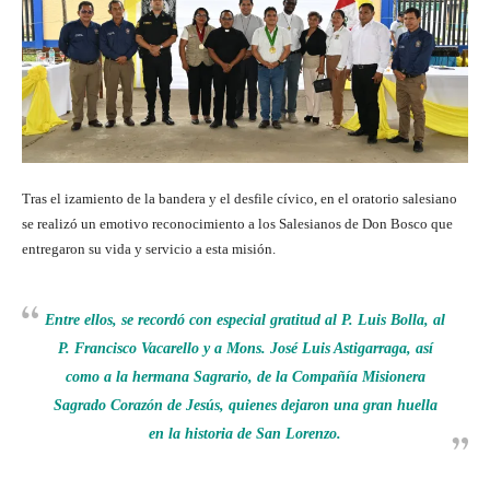
Tras el izamiento de la bandera y el desfile cívico, en el oratorio salesiano
se realizó un emotivo reconocimiento a los Salesianos de Don Bosco que
entregaron su vida y servicio a esta misión.
Entre ellos, se recordó con especial gratitud al P. Luis Bolla, al
P. Francisco Vacarello y a Mons. José Luis Astigarraga, así
como a la hermana Sagrario, de la Compañía Misionera
Sagrado Corazón de Jesús, quienes dejaron una gran huella
en la historia de San Lorenzo.