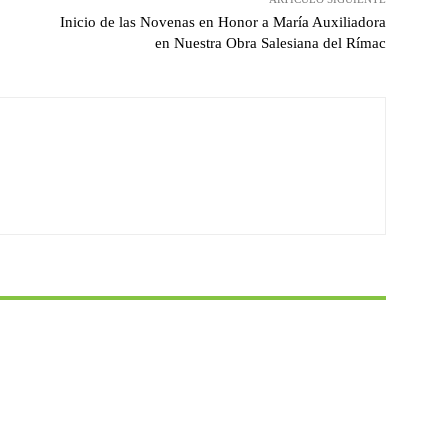
Inicio de las Novenas en Honor a María Auxiliadora
en Nuestra Obra Salesiana del Rímac