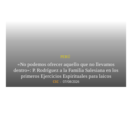
PERÚ
«No podemos ofrecer aquello que no llevamos
dentro»: P. Rodríguez a la Familia Salesiana en los
primeros Ejercicios Espirituales para laicos
CSC
-
07/08/2026