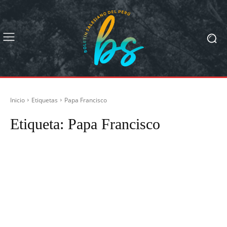
Inicio
Etiquetas
Papa Francisco
Etiqueta:
Papa Francisco