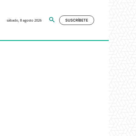
sábado, 8 agosto 2026
SUSCRÍBETE