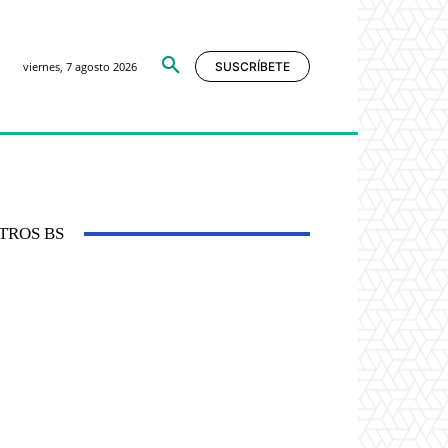
viernes, 7 agosto 2026
SUSCRÍBETE
TROS BS