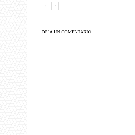
DEJA UN COMENTARIO