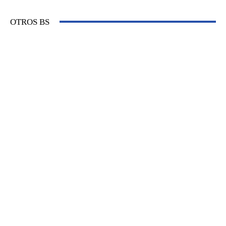
OTROS BS