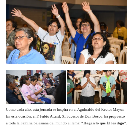
Como cada año, esta jornada se inspira en el Aguinaldo del Rector Mayor.
En esta ocasión, el P. Fabio Attard, XI Sucesor de Don Bosco, ha propuesto
a toda la Familia Salesiana del mundo el lema:
“Hagan lo que Él les diga”.