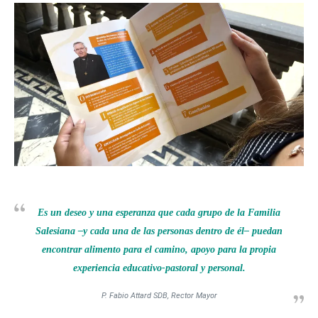
Es un deseo y una esperanza que cada grupo de la Familia
Salesiana –y cada una de las personas dentro de él– puedan
encontrar alimento para el camino, apoyo para la propia
experiencia educativo-pastoral y personal.
P. Fabio Attard SDB, Rector Mayor