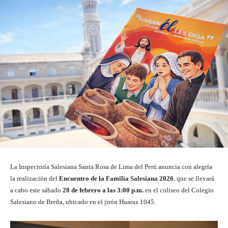
La Inspectoría Salesiana Santa Rosa de Lima del Perú anuncia con alegría
la realización del
Encuentro de la Familia Salesiana 2026
, que se llevará
a cabo este sábado
28 de febrero a las 3:00 p.m.
en el coliseo del Colegio
Salesiano de Breña, ubicado en el jirón Huaraz 1045.