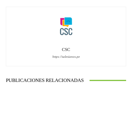
CSC
https://salesianos.pe
PUBLICACIONES RELACIONADAS