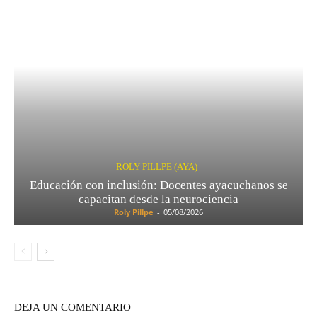
ROLY PILLPE (AYA)
Educación con inclusión: Docentes ayacuchanos se
capacitan desde la neurociencia
Roly Pillpe
-
05/08/2026
DEJA UN COMENTARIO