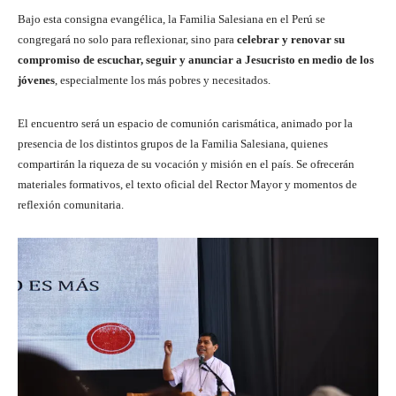
Bajo esta consigna evangélica, la Familia Salesiana en el Perú se
congregará no solo para reflexionar, sino para
celebrar y renovar su
compromiso de escuchar, seguir y anunciar a Jesucristo en medio de los
jóvenes
, especialmente los más pobres y necesitados.
El encuentro será un espacio de comunión carismática, animado por la
presencia de los distintos grupos de la Familia Salesiana, quienes
compartirán la riqueza de su vocación y misión en el país. Se ofrecerán
materiales formativos, el texto oficial del Rector Mayor y momentos de
reflexión comunitaria.