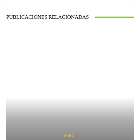
PUBLICACIONES RELACIONADAS
PERÚ