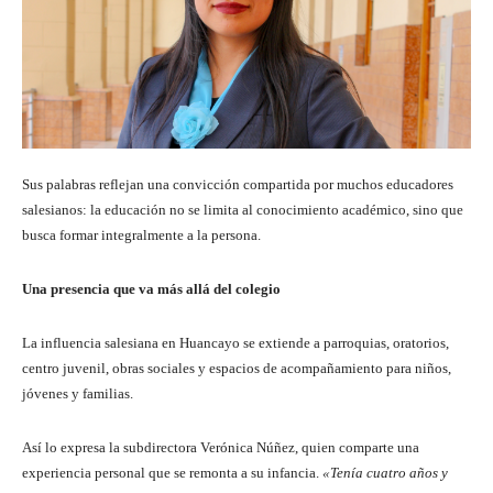
Sus palabras reflejan una convicción compartida por muchos educadores
salesianos: la educación no se limita al conocimiento académico, sino que
busca formar integralmente a la persona.
Una presencia que va más allá del colegio
La influencia salesiana en Huancayo se extiende a parroquias, oratorios,
centro juvenil, obras sociales y espacios de acompañamiento para niños,
jóvenes y familias.
Así lo expresa la subdirectora Verónica Núñez, quien comparte una
experiencia personal que se remonta a su infancia.
«Tenía cuatro años y