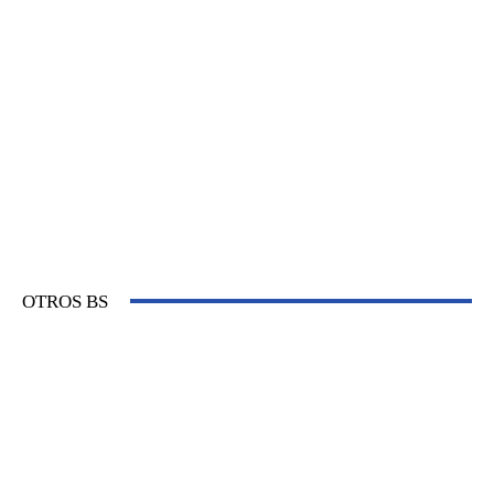
OTROS BS