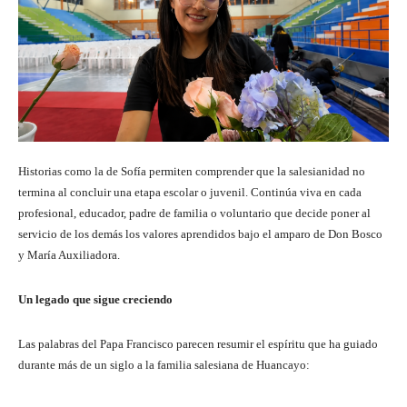
Historias como la de Sofía permiten comprender que la salesianidad no
termina al concluir una etapa escolar o juvenil. Continúa viva en cada
profesional, educador, padre de familia o voluntario que decide poner al
servicio de los demás los valores aprendidos bajo el amparo de Don Bosco
y María Auxiliadora.
Un legado que sigue creciendo
Las palabras del Papa Francisco parecen resumir el espíritu que ha guiado
durante más de un siglo a la familia salesiana de Huancayo: