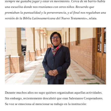
siempre me gustaba jugar y estar en movimiento. Cerca de mi barrio había
una escuelita donde nos reuníamos con otros niños. Recuerdo que
premiaban la puntualidad y la perseverancia, y al final nos regalaban una
versión de la Biblia Latinoamericana del Nuevo Testamento»,
relata.
Durante muchos años no supo quiénes organizaban aquellas actividades.
Sin embargo, recientemente descubrió que eran Salesianos Cooperadores.
Su voz se emociona al mencionar su trabajo en la institución: