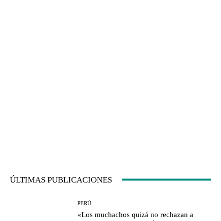
ÚLTIMAS PUBLICACIONES
PERÚ
«Los muchachos quizá no rechazan a