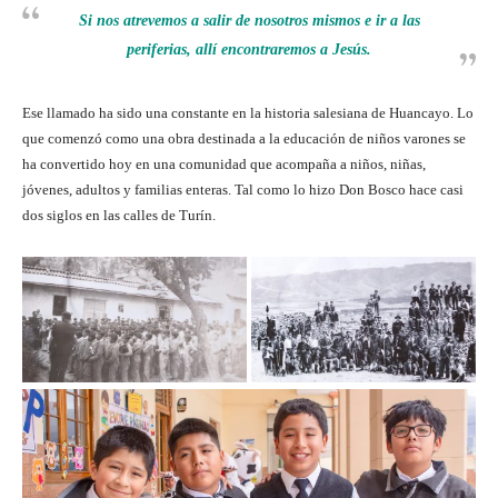
Si nos atrevemos a salir de nosotros mismos e ir a las
periferias, allí encontraremos a Jesús.
Ese llamado ha sido una constante en la historia salesiana de Huancayo. Lo
que comenzó como una obra destinada a la educación de niños varones se
ha convertido hoy en una comunidad que acompaña a niños, niñas,
jóvenes, adultos y familias enteras. Tal como lo hizo Don Bosco hace casi
dos siglos en las calles de Turín.