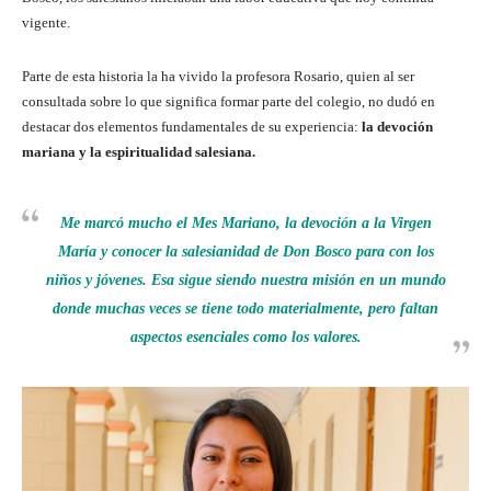
vigente.
Parte de esta historia la ha vivido la profesora Rosario, quien al ser
consultada sobre lo que significa formar parte del colegio, no dudó en
destacar dos elementos fundamentales de su experiencia:
la devoción
mariana y la espiritualidad salesiana.
Me marcó mucho el Mes Mariano, la devoción a la Virgen
María y conocer la salesianidad de Don Bosco para con los
niños y jóvenes. Esa sigue siendo nuestra misión en un mundo
donde muchas veces se tiene todo materialmente, pero faltan
aspectos esenciales como los valores.