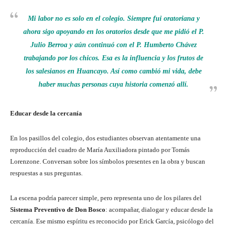
Mi labor no es solo en el colegio. Siempre fui oratoriana y
ahora sigo apoyando en los oratorios desde que me pidió el P.
Julio Berroa y aún continuó con el P. Humberto Chávez
trabajando por los chicos. Esa es la influencia y los frutos de
los salesianos en Huancayo. Así como cambió mi vida, debe
haber muchas personas cuya historia comenzó allí.
Educar desde la cercanía
En los pasillos del colegio, dos estudiantes observan atentamente una
reproducción del cuadro de María Auxiliadora pintado por Tomás
Lorenzone. Conversan sobre los símbolos presentes en la obra y buscan
respuestas a sus preguntas.
La escena podría parecer simple, pero representa uno de los pilares del
Sistema Preventivo de Don Bosco
: acompañar, dialogar y educar desde la
cercanía. Ese mismo espíritu es reconocido por Erick García, psicólogo del