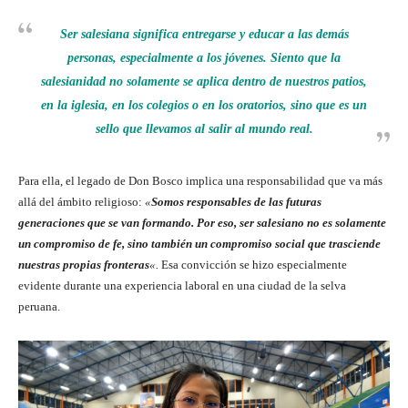
Ser salesiana significa entregarse y educar a las demás
personas, especialmente a los jóvenes. Siento que la
salesianidad no solamente se aplica dentro de nuestros patios,
en la iglesia, en los colegios o en los oratorios, sino que es un
sello que llevamos al salir al mundo real.
Para ella, el legado de Don Bosco implica una responsabilidad que va más
allá del ámbito religioso:
«
Somos responsables de las futuras
generaciones que se van formando. Por eso, ser salesiano no es solamente
un compromiso de fe, sino también un compromiso social que trasciende
nuestras propias fronteras
«.
Esa convicción se hizo especialmente
evidente durante una experiencia laboral en una ciudad de la selva
peruana.