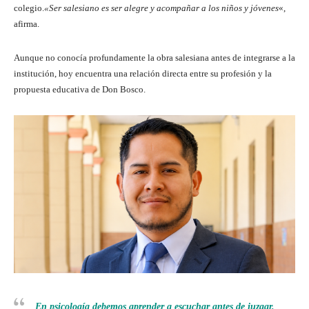
colegio.
«Ser salesiano es ser alegre y acompañar a los niños y jóvenes
«,
afirma.
Aunque no conocía profundamente la obra salesiana antes de integrarse a la
institución, hoy encuentra una relación directa entre su profesión y la
propuesta educativa de Don Bosco.
En psicología debemos aprender a escuchar antes de juzgar.