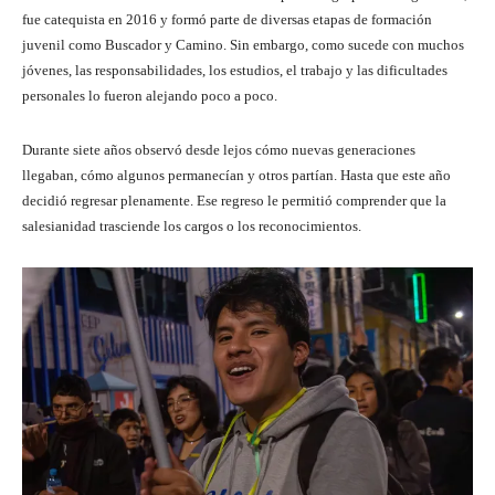
fue catequista en 2016 y formó parte de diversas etapas de formación
juvenil como Buscador y Camino. Sin embargo, como sucede con muchos
jóvenes, las responsabilidades, los estudios, el trabajo y las dificultades
personales lo fueron alejando poco a poco.
Durante siete años observó desde lejos cómo nuevas generaciones
llegaban, cómo algunos permanecían y otros partían. Hasta que este año
decidió regresar plenamente. Ese regreso le permitió comprender que la
salesianidad trasciende los cargos o los reconocimientos.