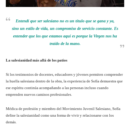
Entendí que ser salesiano no es un título que se gana y ya,
sino un estilo de vida, un compromiso de servicio constante. Es
entender que los que estamos aquí es porque la Virgen nos ha
traído de la mano.
La salesianidad más allá de los patios
Si los testimonios de docentes, educadores y jóvenes permiten comprender
la huella salesiana dentro de la obra, la experiencia de Sofía demuestra que
ese espíritu continúa acompañando a las personas incluso cuando
emprenden nuevos caminos profesionales.
Médica de profesión y miembro del Movimiento Juvenil Salesiano, Sofía
define la salesianidad como una forma de vivir y relacionarse con los
demás.