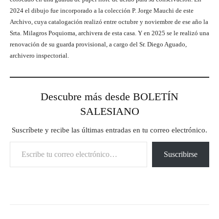
2024 el dibujo fue incorporado a la colección P. Jorge Mauchi de este
Archivo, cuya catalogación realizó entre octubre y noviembre de ese año la
Srta. Milagros Poquioma, archivera de esta casa. Y en 2025 se le realizó una
renovación de su guarda provisional, a cargo del Sr. Diego Aguado,
archivero inspectorial.
Descubre más desde BOLETÍN
SALESIANO
Suscríbete y recibe las últimas entradas en tu correo electrónico.
Escribe tu correo electrónico…
Suscribirse