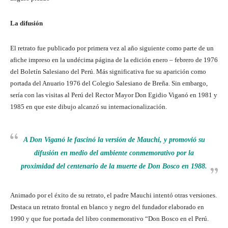
La difusión
El retrato fue publicado por primera vez al año siguiente como parte de un
afiche impreso en la undécima página de la edición enero – febrero de 1976
del Boletín Salesiano del Perú. Más significativa fue su aparición como
portada del Anuario 1976 del Colegio Salesiano de Breña. Sin embargo,
sería con las visitas al Perú del Rector Mayor Don Egidio Viganó en 1981 y
1985 en que este dibujo alcanzó su internacionalización.
A Don Viganó le fascinó la versión de Mauchi, y promovió su
difusión en medio del ambiente conmemorativo por la
proximidad del centenario de la muerte de Don Bosco en 1988.
Animado por el éxito de su retrato, el padre Mauchi intentó otras versiones.
Destaca un retrato frontal en blanco y negro del fundador elaborado en
1990 y que fue portada del libro conmemorativo “Don Bosco en el Perú.