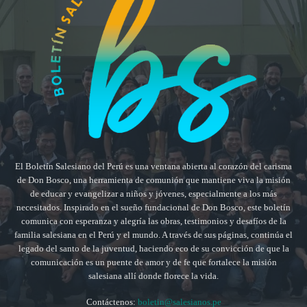
El Boletín Salesiano del Perú es una ventana abierta al corazón del carisma
de Don Bosco, una herramienta de comunión que mantiene viva la misión
de educar y evangelizar a niños y jóvenes, especialmente a los más
necesitados. Inspirado en el sueño fundacional de Don Bosco, este boletín
comunica con esperanza y alegría las obras, testimonios y desafíos de la
familia salesiana en el Perú y el mundo. A través de sus páginas, continúa el
legado del santo de la juventud, haciendo eco de su convicción de que la
comunicación es un puente de amor y de fe que fortalece la misión
salesiana allí donde florece la vida.
Contáctenos:
boletin@salesianos.pe