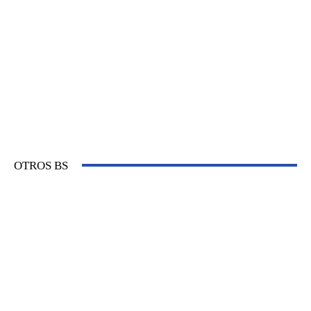
OTROS BS