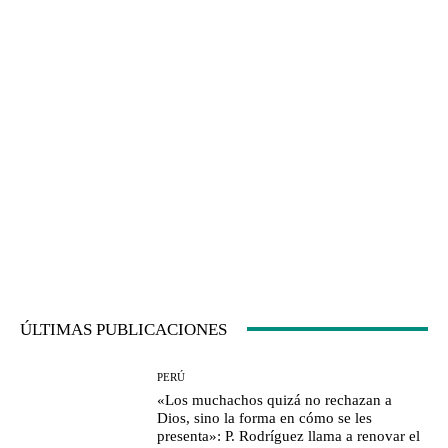
ÚLTIMAS PUBLICACIONES
PERÚ
«Los muchachos quizá no rechazan a
Dios, sino la forma en cómo se les
presenta»: P. Rodríguez llama a renovar el