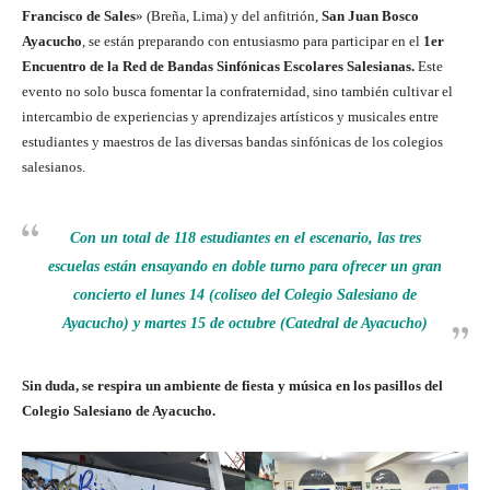
Francisco de Sales
» (Breña, Lima) y del anfitrión,
San Juan Bosco
Ayacucho
, se están preparando con entusiasmo para participar en el
1er
Encuentro de la Red de Bandas Sinfónicas Escolares Salesianas.
Este
evento no solo busca fomentar la confraternidad, sino también cultivar el
intercambio de experiencias y aprendizajes artísticos y musicales entre
estudiantes y maestros de las diversas bandas sinfónicas de los colegios
salesianos.
Con un total de 118 estudiantes en el escenario, las tres
escuelas están ensayando en doble turno para ofrecer un gran
concierto el lunes 14 (coliseo del Colegio Salesiano de
Ayacucho) y martes 15 de octubre (Catedral de Ayacucho)
Sin duda, se respira un ambiente de fiesta y música en los pasillos del
Colegio Salesiano de Ayacucho.