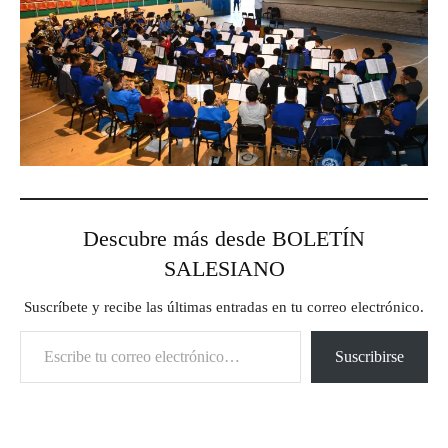
Descubre más desde BOLETÍN
SALESIANO
Suscríbete y recibe las últimas entradas en tu correo electrónico.
Escribe tu correo electrónico…
Suscribirse