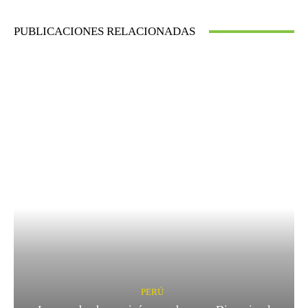
PUBLICACIONES RELACIONADAS
PERÚ