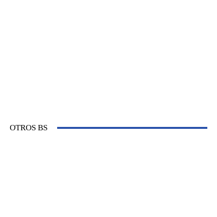
OTROS BS