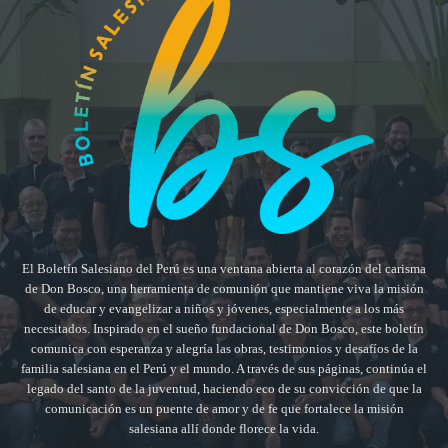
El Boletín Salesiano del Perú es una ventana abierta al corazón del carisma
de Don Bosco, una herramienta de comunión que mantiene viva la misión
de educar y evangelizar a niños y jóvenes, especialmente a los más
necesitados. Inspirado en el sueño fundacional de Don Bosco, este boletín
comunica con esperanza y alegría las obras, testimonios y desafíos de la
familia salesiana en el Perú y el mundo. A través de sus páginas, continúa el
legado del santo de la juventud, haciendo eco de su convicción de que la
comunicación es un puente de amor y de fe que fortalece la misión
salesiana allí donde florece la vida.