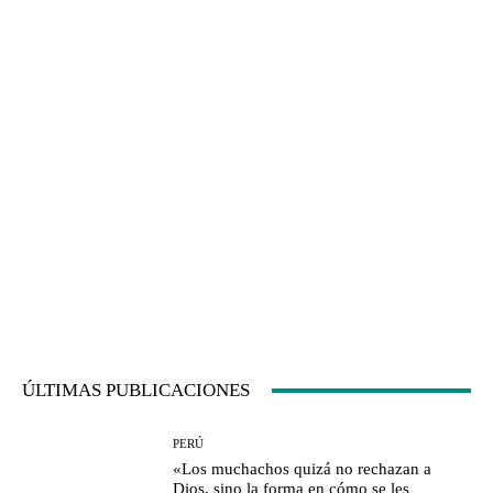
ÚLTIMAS PUBLICACIONES
PERÚ
«Los muchachos quizá no rechazan a
Dios, sino la forma en cómo se les