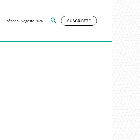
sábado, 8 agosto 2026
SUSCRÍBETE