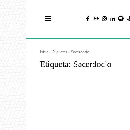
Inicio
Etiquetas
Sacerdocio
Etiqueta:
Sacerdocio