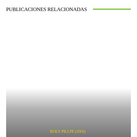
PUBLICACIONES RELACIONADAS
ROLY PILLPE (AYA)