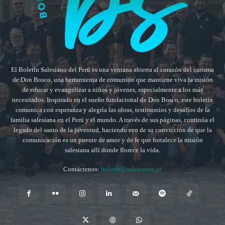
El Boletín Salesiano del Perú es una ventana abierta al corazón del carisma
de Don Bosco, una herramienta de comunión que mantiene viva la misión
de educar y evangelizar a niños y jóvenes, especialmente a los más
necesitados. Inspirado en el sueño fundacional de Don Bosco, este boletín
comunica con esperanza y alegría las obras, testimonios y desafíos de la
familia salesiana en el Perú y el mundo. A través de sus páginas, continúa el
legado del santo de la juventud, haciendo eco de su convicción de que la
comunicación es un puente de amor y de fe que fortalece la misión
salesiana allí donde florece la vida.
Contáctenos:
boletin@salesianos.pe