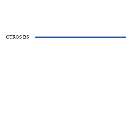
OTROS BS