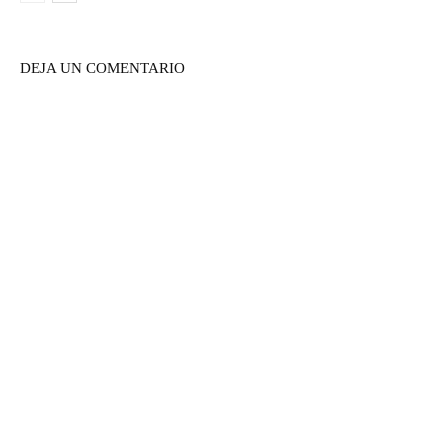
DEJA UN COMENTARIO