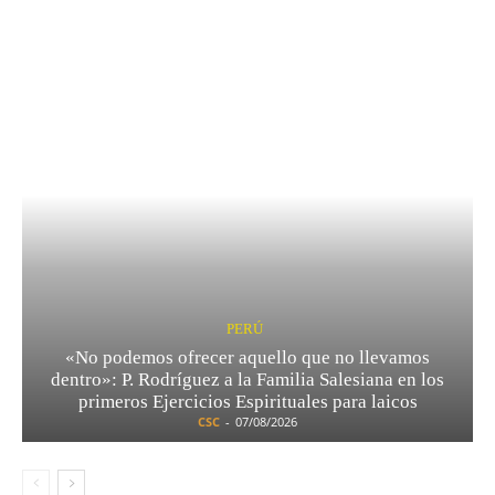
PERÚ
«No podemos ofrecer aquello que no llevamos
dentro»: P. Rodríguez a la Familia Salesiana en los
primeros Ejercicios Espirituales para laicos
CSC
-
07/08/2026