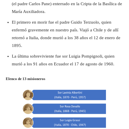
(el padre Carlos Pane) enterrado en la Cripta de la Basílica de
María Auxiliadora.
El primero en morir fue el padre Guido Terzuolo, quien
enfermó gravemente en nuestro país. Viajó a Chile y de allí
retornó a Italia, donde murió a los 38 años el 12 de enero de
1895.
La última sobreviviente fue sor Luigia Pompignoli, quien
murió a los 91 años en Ecuador el 17 de agosto de 1960.
Elenco de 13 misioneros