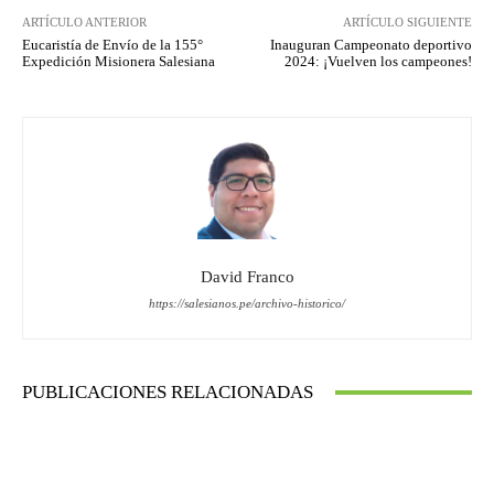
ARTÍCULO ANTERIOR
ARTÍCULO SIGUIENTE
Eucaristía de Envío de la 155°
Inauguran Campeonato deportivo
Expedición Misionera Salesiana
2024: ¡Vuelven los campeones!
David Franco
https://salesianos.pe/archivo-historico/
PUBLICACIONES RELACIONADAS