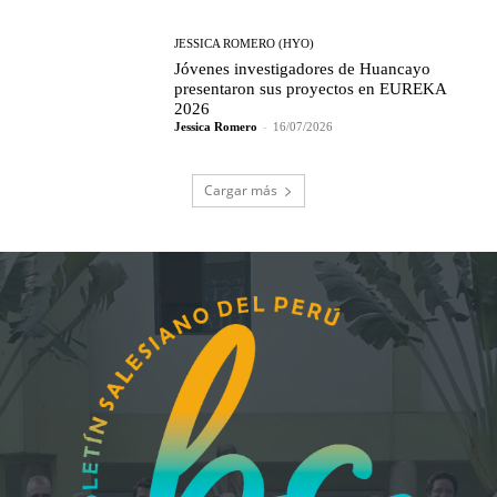
JESSICA ROMERO (HYO)
Jóvenes investigadores de Huancayo
presentaron sus proyectos en EUREKA
2026
Jessica Romero
-
16/07/2026
Cargar más