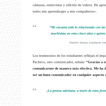
cámaras, entrevistas y edición de videos. He apr
todos mis aprendizajes a mis compañeros».
“Me encanta todo lo relacionado con las 
muchísimo en estos cinco años y quiero 
Vladimir Salazar, estudiante i
Los testimonios de los estudiantes reflejan el imp
Pacheco, otro comunicador, señala:
“Gracias a e
comunicarme de manera más efectiva. Me ha da
ser un buen comunicador en cualquier aspecto d
¡La prensa salesiana, a través de estos jóv