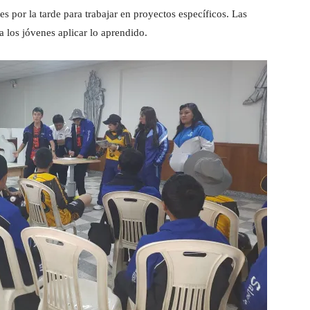
s por la tarde para trabajar en proyectos específicos. Las
a los jóvenes aplicar lo aprendido.