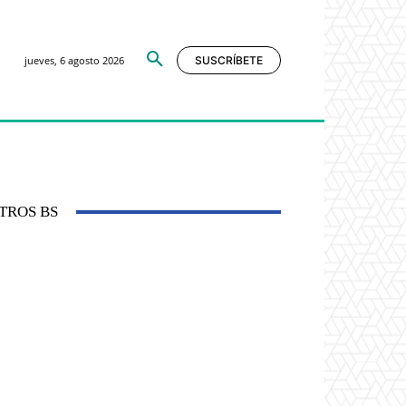
jueves, 6 agosto 2026
SUSCRÍBETE
TROS BS