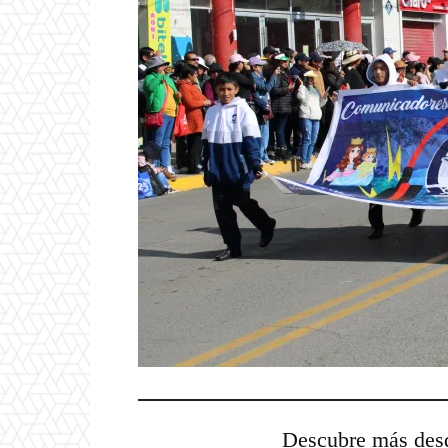
Descubre más d