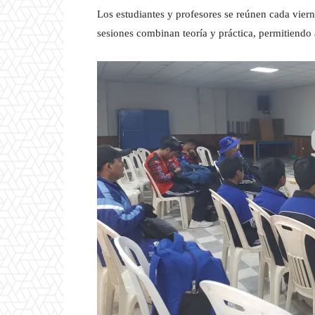
Los estudiantes y profesores se reúnen cada vierne
sesiones combinan teoría y práctica, permitiendo 