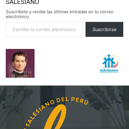
SALESIANO
Suscríbete y recibe las últimas entradas en tu correo
electrónico.
Escribe tu correo electrónico…
Suscribirse