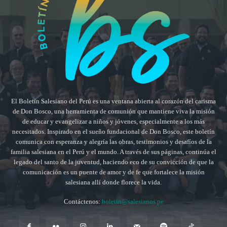
El Boletín Salesiano del Perú es una ventana abierta al corazón del carisma
de Don Bosco, una herramienta de comunión que mantiene viva la misión
de educar y evangelizar a niños y jóvenes, especialmente a los más
necesitados. Inspirado en el sueño fundacional de Don Bosco, este boletín
comunica con esperanza y alegría las obras, testimonios y desafíos de la
familia salesiana en el Perú y el mundo. A través de sus páginas, continúa el
legado del santo de la juventud, haciendo eco de su convicción de que la
comunicación es un puente de amor y de fe que fortalece la misión
salesiana allí donde florece la vida.
Contáctenos:
boletin@salesianos.pe