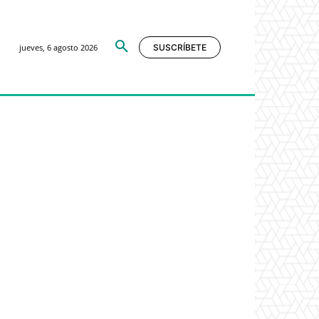
jueves, 6 agosto 2026
SUSCRÍBETE