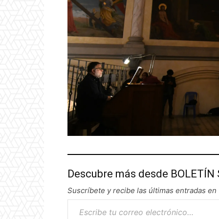
Descubre más desde BOLETÍN
Suscríbete y recibe las últimas entradas en 
Escribe tu correo electrónico…