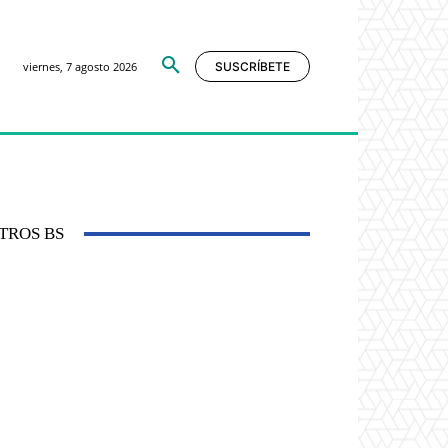
viernes, 7 agosto 2026
SUSCRÍBETE
TROS BS