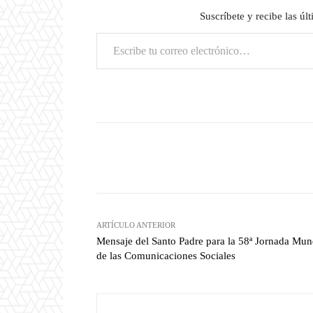
Suscríbete y recibe las úl
Escribe tu correo electrónico…
Facebook
Compartir
ARTÍCULO ANTERIOR
Mensaje del Santo Padre para la 58ª Jornada Mun
de las Comunicaciones Sociales